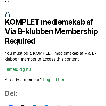
…
KOMPLET medlemskab af
Via B-klubben Membership
Required
You must be a KOMPLET medlemskab af Via B-
klubben member to access this content.
Tilmeld dig nu
Already a member?
Log ind her
Del: