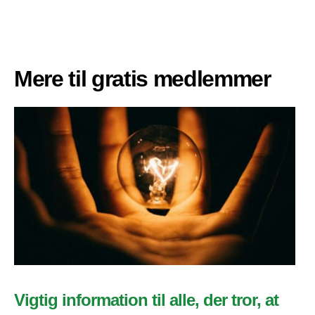
Mere til gratis medlemmer
Vigtig information til alle, der tror, at