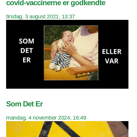
covid-vaccinerne er godkendte
tirsdag, 3 august 2021, 13:37
Som Det Er
mandag, 4 november 2024, 16:49