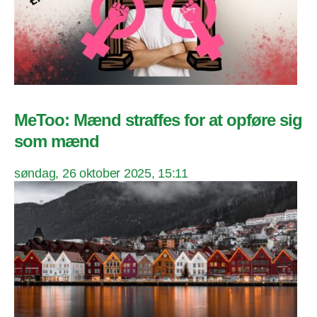
MeToo: Mænd straffes for at opføre sig
som mænd
søndag, 26 oktober 2025, 15:11