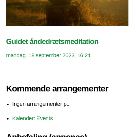
Guidet åndedrætsmeditation
mandag, 18 september 2023, 16:21
Kommende arrangementer
Ingen arrangementer pt.
Kalender: Events