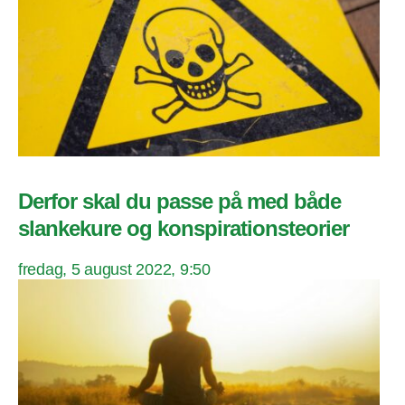
Derfor skal du passe på med både
slankekure og konspirationsteorier
fredag, 5 august 2022, 9:50