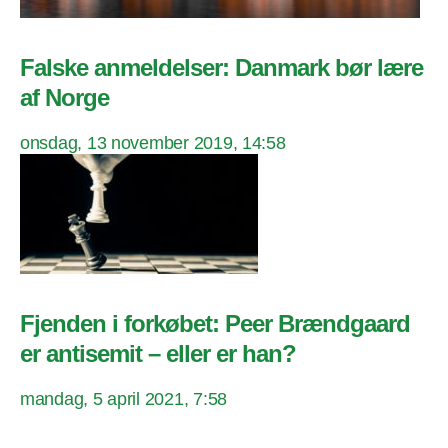
Falske anmeldelser: Danmark bør lære
af Norge
onsdag, 13 november 2019, 14:58
Fjenden i forkøbet: Peer Brændgaard
er antisemit – eller er han?
mandag, 5 april 2021, 7:58