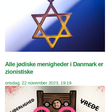
Alle jødiske menigheder i Danmark er
zionistiske
onsdag, 22 november 2023, 19:19