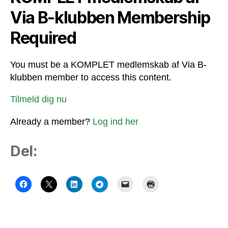
Via B-klubben Membership
Required
You must be a KOMPLET medlemskab af Via B-
klubben member to access this content.
Tilmeld dig nu
Already a member?
Log ind her
Del: