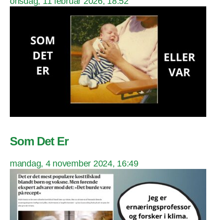
onsdag, 11 februar 2026, 18:52
Som Det Er
mandag, 4 november 2024, 16:49