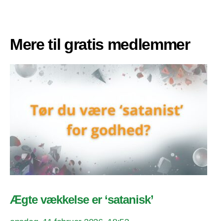
Mere til gratis medlemmer
Ægte vækkelse er ‘satanisk’