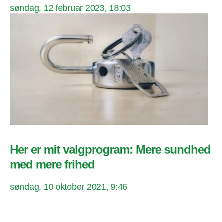
søndag, 12 februar 2023, 18:03
Her er mit valgprogram: Mere sundhed
med mere frihed
søndag, 10 oktober 2021, 9:46