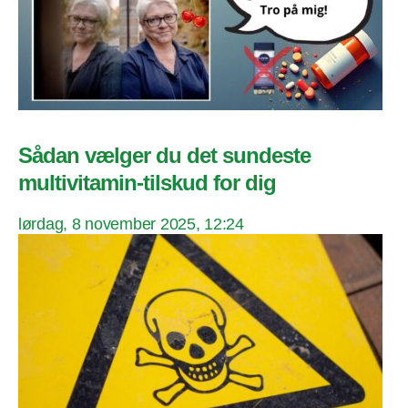
Sådan vælger du det sundeste
multivitamin-tilskud for dig
lørdag, 8 november 2025, 12:24