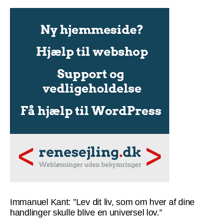
Immanuel Kant: ”Lev dit liv, som om hver af dine
handlinger skulle blive en universel lov.”