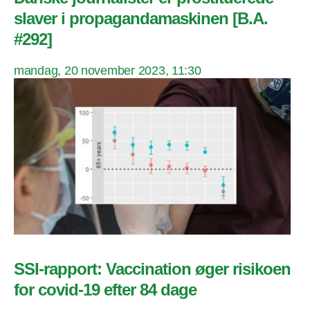
slaver i propagandamaskinen [B.A.
#292]
mandag, 20 november 2023, 11:30
SSI-rapport: Vaccination øger risikoen
for covid-19 efter 84 dage