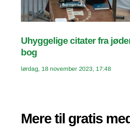
Uhyggelige citater fra jøde
bog
lørdag, 18 november 2023, 17:48
Mere til gratis m