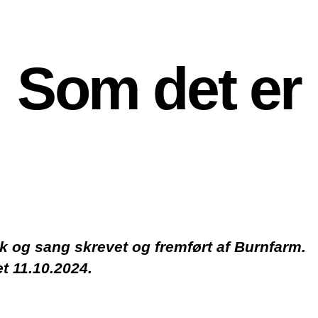
Som det er
ik og sang skrevet og fremført af Burnfarm.
t 11.10.2024.