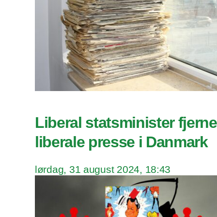
Liberal statsminister fjern
liberale presse i Danmark
lørdag, 31 august 2024, 18:43