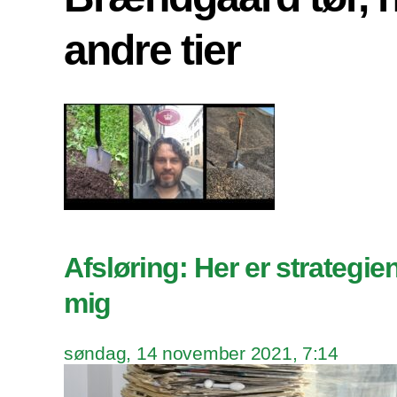
andre tier
Afsløring: Her er strategie
mig
søndag, 14 november 2021, 7:14