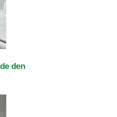
ede den