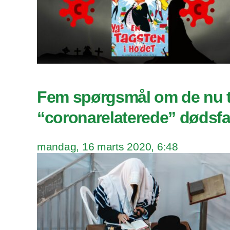
Fem spørgsmål om de nu t
“coronarelaterede” dødsfa
mandag, 16 marts 2020, 6:48