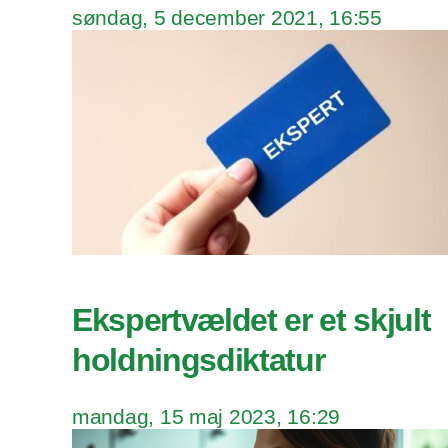
søndag, 5 december 2021, 16:55
Ekspertvældet er et skjult
holdningsdiktatur
mandag, 15 maj 2023, 16:29