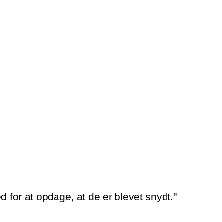
d for at opdage, at de er blevet snydt."