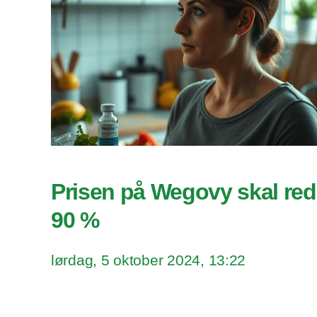
Prisen på Wegovy skal re
90 %
lørdag, 5 oktober 2024, 13:22