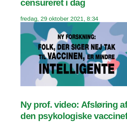
censureret i dag
fredag, 29 oktober 2021, 8:34
Ny prof. video: Afsløring af
den psykologiske vaccine