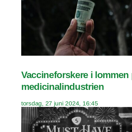
Vaccineforskere i lommen
medicinalindustrien
torsdag, 27 juni 2024, 16:45