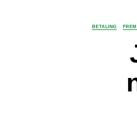
BETALING
FREM