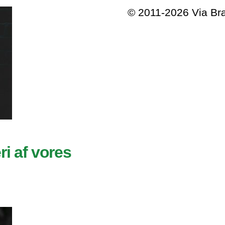
© 2011-2026 Via B
ri af vores