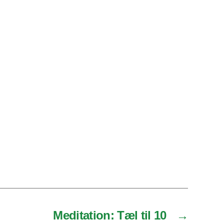
Meditation: Tæl til 10
→