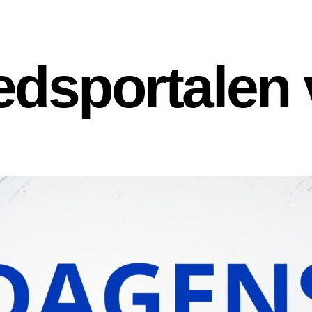
dsportalen 