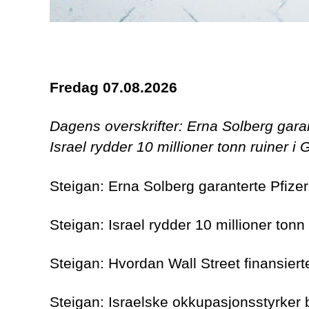
Fredag 07.08.2026
Dagens overskrifter: Erna Solberg gara
Israel rydder 10 millioner tonn ruiner 
Steigan: Erna Solberg garanterte Pfiz
Steigan: Israel rydder 10 millioner ton
Steigan: Hvordan Wall Street finansier
Steigan: Israelske okkupasjonsstyrker