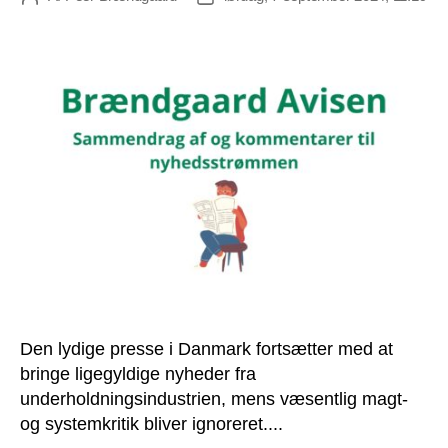
Den lydige presse i Danmark fortsætter med at
bringe ligegyldige nyheder fra
underholdningsindustrien, mens væsentlig magt-
og systemkritik bliver ignoreret....