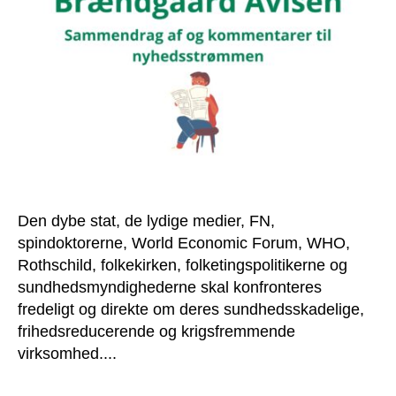
Den dybe stat, de lydige medier, FN,
spindoktorerne, World Economic Forum, WHO,
Rothschild, folkekirken, folketingspolitikerne og
sundhedsmyndighederne skal konfronteres
fredeligt og direkte om deres sundhedsskadelige,
frihedsreducerende og krigsfremmende
virksomhed....