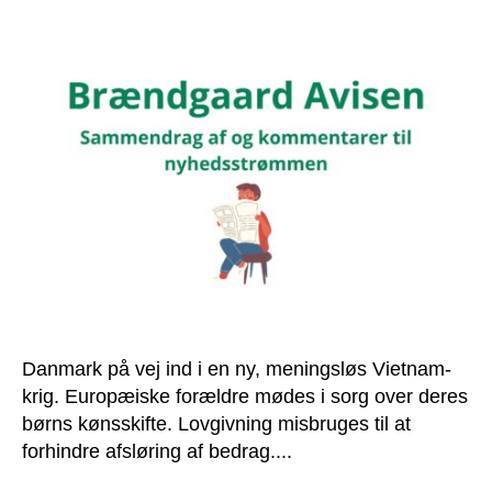
Danmark på vej ind i en ny, meningsløs Vietnam-
krig. Europæiske forældre mødes i sorg over deres
børns kønsskifte. Lovgivning misbruges til at
forhindre afsløring af bedrag....