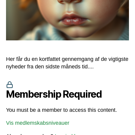
Her får du en kortfattet gennemgang af de vigtigste
nyheder fra den sidste måneds tid....
Membership Required
You must be a member to access this content.
Vis medlemskabsniveauer