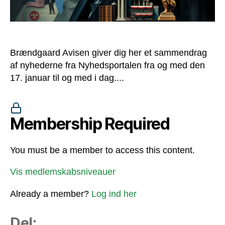
Brændgaard Avisen giver dig her et sammendrag
af nyhederne fra Nyhedsportalen fra og med den
17. januar til og med i dag....
Membership Required
You must be a member to access this content.
Vis medlemskabsniveauer
Already a member?
Log ind her
Del: