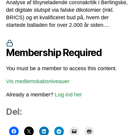
Analyse af tilsyneladende coronakritik i Berlingske,
det digitale slutspil via falske dikotomier (inkl.
BRICS) og et kvalificeret bud på, hvem der
startede balladen for over 2.000 år siden....
Membership Required
You must be a member to access this content.
Vis medlemskabsniveauer
Already a member?
Log ind her
Del: