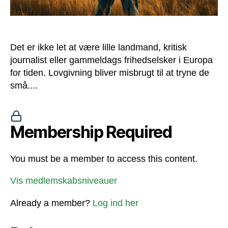
Det er ikke let at være lille landmand, kritisk
journalist eller gammeldags frihedselsker i Europa
for tiden. Lovgivning bliver misbrugt til at tryne de
små....
Membership Required
You must be a member to access this content.
Vis medlemskabsniveauer
Already a member?
Log ind her