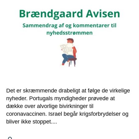
Det er skræmmende drabeligt at følge de virkelige
nyheder. Portugals myndigheder prøvede at
dække over alvorlige bivirkninger til
coronavaccinen. Israel begår krigsforbrydelser og
bliver ikke stoppet....