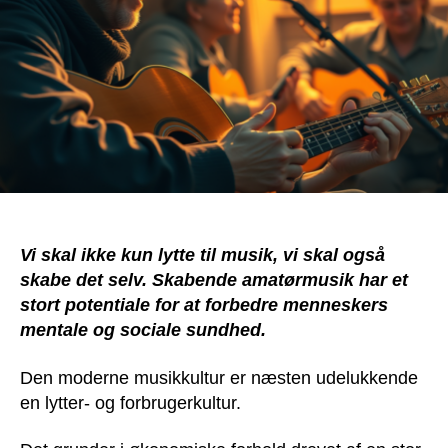
Vi skal ikke kun lytte til musik, vi skal også
skabe det selv. Skabende amatørmusik har et
stort potentiale for at forbedre menneskers
mentale og sociale sundhed.
Den moderne musikkultur er næsten udelukkende
en lytter- og forbrugerkultur.