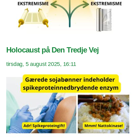
Holocaust på Den Tredje Vej
tirsdag, 5 august 2025, 16:11