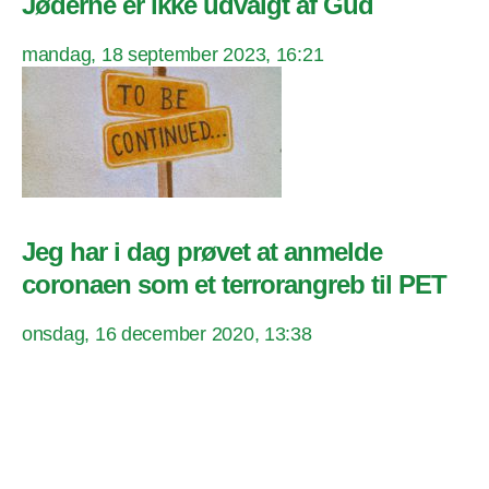
Jøderne er ikke udvalgt af Gud
mandag, 18 september 2023, 16:21
Jeg har i dag prøvet at anmelde
coronaen som et terrorangreb til PET
onsdag, 16 december 2020, 13:38