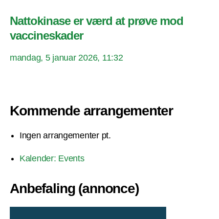
Nattokinase er værd at prøve mod
vaccineskader
mandag, 5 januar 2026, 11:32
Kommende arrangementer
Ingen arrangementer pt.
Kalender: Events
Anbefaling (annonce)