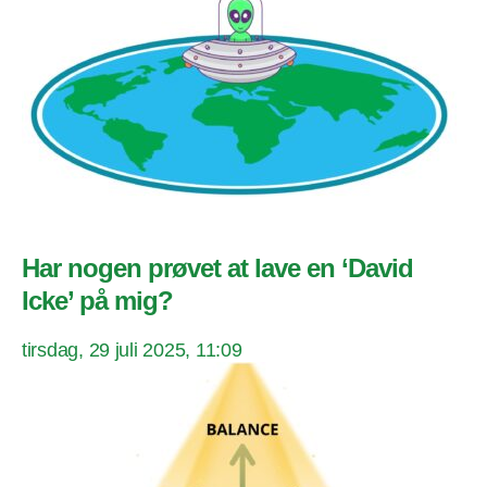
Har nogen prøvet at lave en ‘David
Icke’ på mig?
tirsdag, 29 juli 2025, 11:09