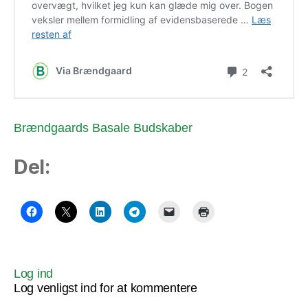
Brændgaards Basale Budskaber
Del:
Log ind
Log venligst ind for at kommentere