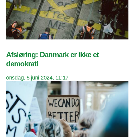
Afsløring: Danmark er ikke et
demokrati
onsdag, 5 juni 2024, 11:17