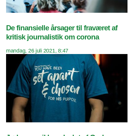
De finansielle årsager til fraværet af
kritisk journalistik om corona
mandag, 26 juli 2021, 8:47