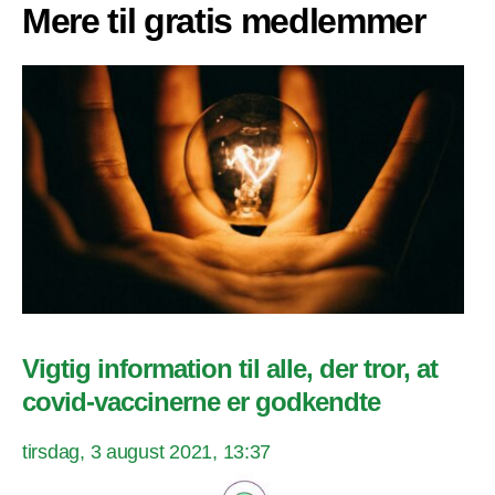
Mere til gratis medlemmer
Vigtig information til alle, der tror, at
covid-vaccinerne er godkendte
tirsdag, 3 august 2021, 13:37