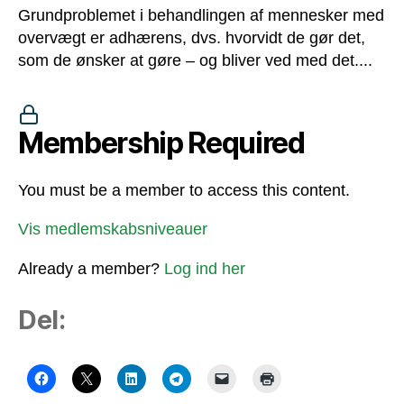
Grundproblemet i behandlingen af mennesker med
overvægt er adhærens, dvs. hvorvidt de gør det,
som de ønsker at gøre ‒ og bliver ved med det....
Membership Required
You must be a member to access this content.
Vis medlemskabsniveauer
Already a member?
Log ind her
Del: