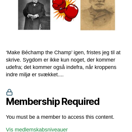
‘Make Béchamp the Champ’ igen, fristes jeg til at
skrive. Sygdom er ikke kun noget, der kommer
udefra; det kommer også indefra, når kroppens
indre miljø er svækket....
Membership Required
You must be a member to access this content.
Vis medlemskabsniveauer