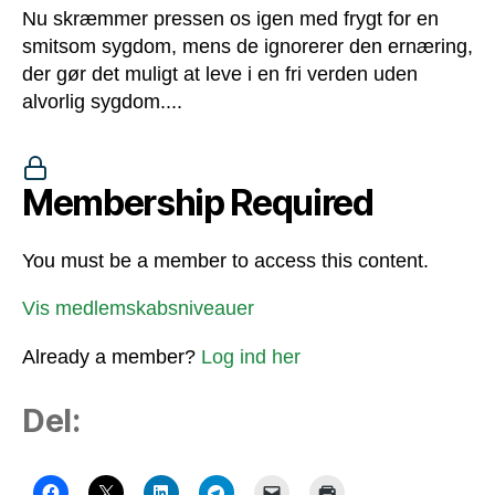
Nu skræmmer pressen os igen med frygt for en
smitsom sygdom, mens de ignorerer den ernæring,
der gør det muligt at leve i en fri verden uden
alvorlig sygdom....
Membership Required
You must be a member to access this content.
Vis medlemskabsniveauer
Already a member?
Log ind her
Del: