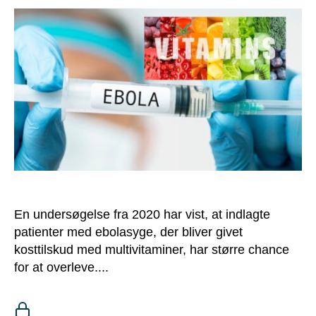
En undersøgelse fra 2020 har vist, at indlagte
patienter med ebolasyge, der bliver givet
kosttilskud med multivitaminer, har større chance
for at overleve....