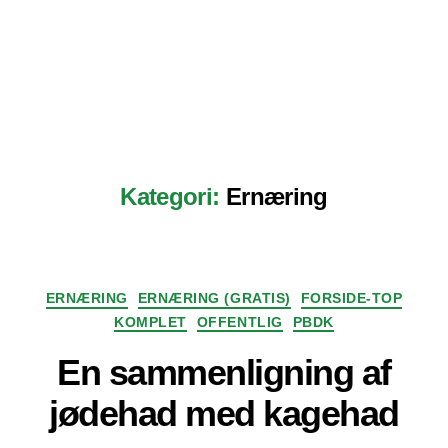
Kategori:
Ernæring
Kategorier
ERNÆRING
ERNÆRING (GRATIS)
FORSIDE-TOP
KOMPLET
OFFENTLIG
PBDK
En sammenligning af
jødehad med kagehad