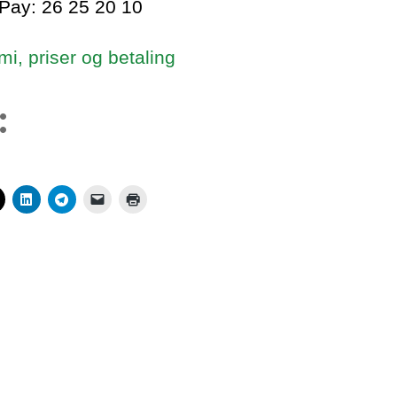
Pay: 26 25 20 10
i, priser og betaling
: