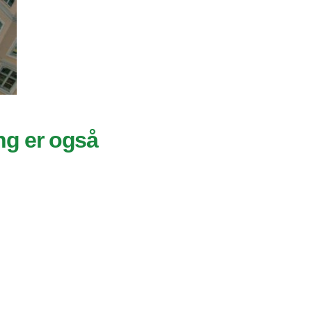
ng er også