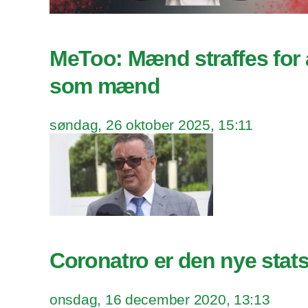
MeToo: Mænd straffes for a
som mænd
søndag, 26 oktober 2025, 15:11
Coronatro er den nye stats
onsdag, 16 december 2020, 13:13