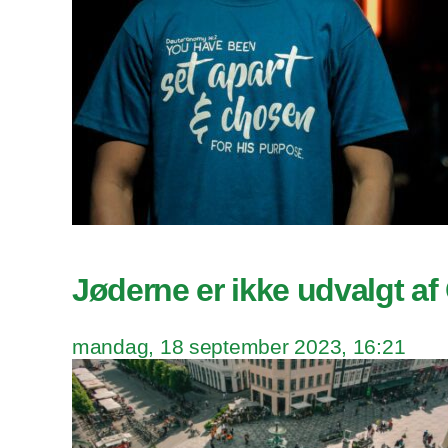
Jøderne er ikke udvalgt a
mandag, 18 september 2023, 16:21