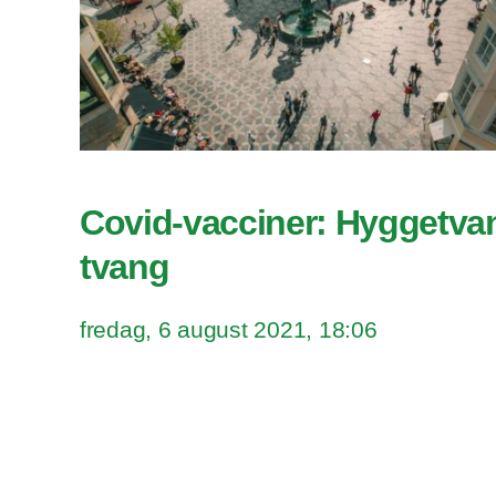
Covid-vacciner: Hyggetva
tvang
fredag, 6 august 2021, 18:06