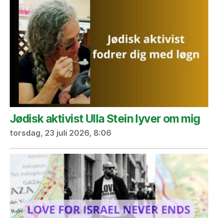
Jødisk aktivist Ulla Stein lyver om mig
torsdag, 23 juli 2026, 8:06