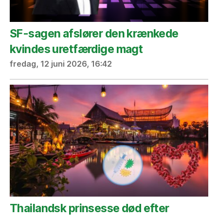
SF-sagen afslører den krænkede
kvindes uretfærdige magt
fredag, 12 juni 2026, 16:42
Thailandsk prinsesse død efter