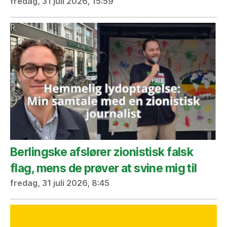
fredag, 31 juli 2026, 15:59
Berlingske afslører zionistisk falsk
flag, mens de prøver at svine mig til
fredag, 31 juli 2026, 8:45