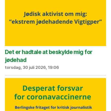
Det er hadtale at beskylde mig for
jødehad
torsdag, 30 juli 2026, 19:06