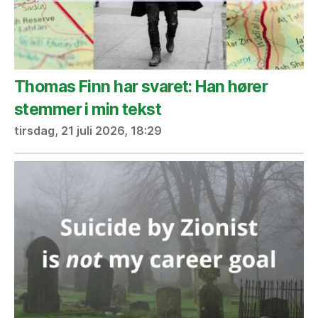
Thomas Finn har svaret: Han hører
stemmer i min tekst
tirsdag, 21 juli 2026, 18:29