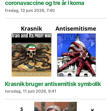
coronavaccine og tre år i koma
fredag, 12 juni 2026, 7:40
Krasnik bruger antisemitisk symbolik
torsdag, 11 juni 2026, 9:41