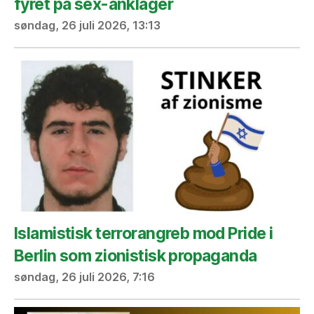
fyret på sex-anklager
søndag, 26 juli 2026, 13:13
Islamistisk terrorangreb mod Pride i
Berlin som zionistisk propaganda
søndag, 26 juli 2026, 7:16