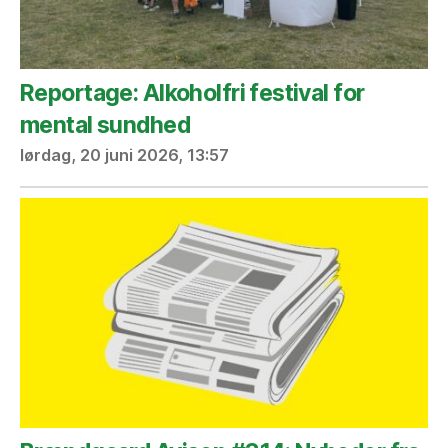
Reportage: Alkoholfri festival for
mental sundhed
lørdag, 20 juni 2026, 13:57