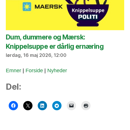
Dum, dummere og Mærsk:
Knippelsuppe er dårlig ernæring
lørdag, 16 maj 2026, 12:00
Emner
|
Forside
|
Nyheder
Del: