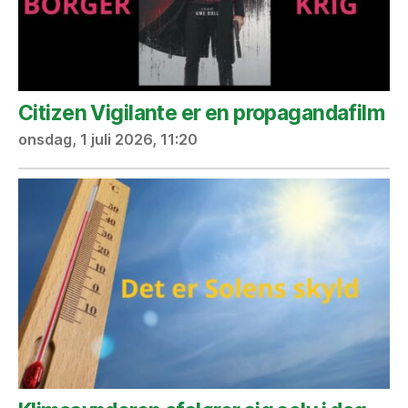
Citizen Vigilante er en propagandafilm
onsdag, 1 juli 2026, 11:20