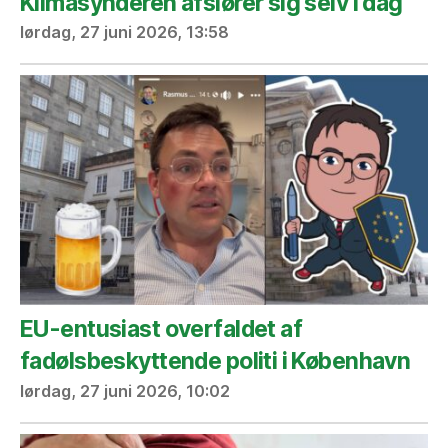
Klimasynderen afslører sig selv i dag
lørdag, 27 juni 2026, 13:58
EU-entusiast overfaldet af
fadølsbeskyttende politi i København
lørdag, 27 juni 2026, 10:02