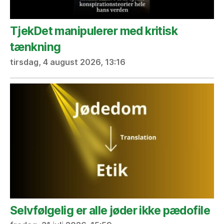
TjekDet manipulerer med kritisk
tænkning
tirsdag, 4 august 2026, 13:16
Selvfølgelig er alle jøder ikke pædofile