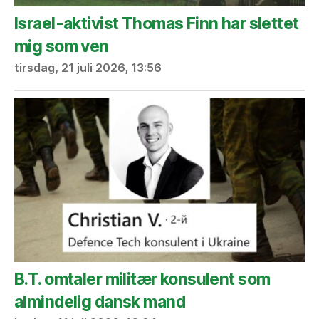
Israel-aktivist Thomas Finn har slettet
mig som ven
tirsdag, 21 juli 2026, 13:56
B.T. omtaler militær konsulent som
almindelig dansk mand