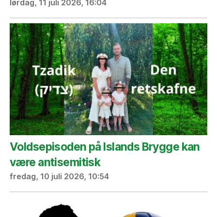
lørdag, 11 juli 2026, 16:04
Voldsepisoden på Islands Brygge kan
være antisemitisk
fredag, 10 juli 2026, 10:54