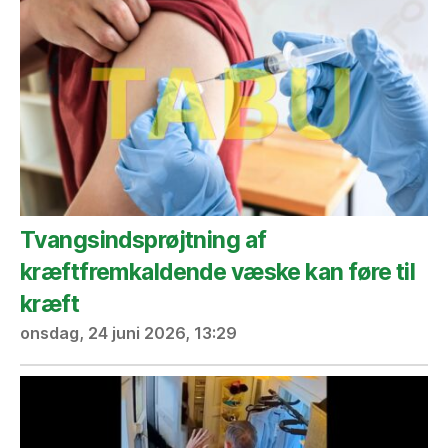
Tvangsindsprøjtning af
kræftfremkaldende væske kan føre til
kræft
onsdag, 24 juni 2026, 13:29