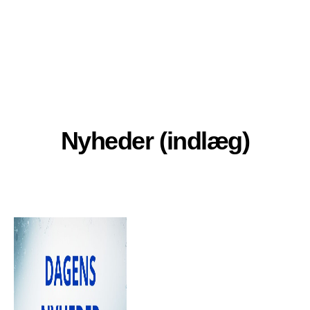
Nyheder (indlæg)