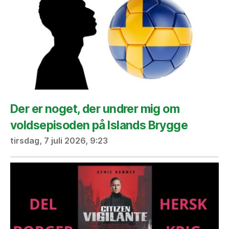
Der er noget, der undrer mig om
voldsepisoden på Islands Brygge
tirsdag, 7 juli 2026, 9:23