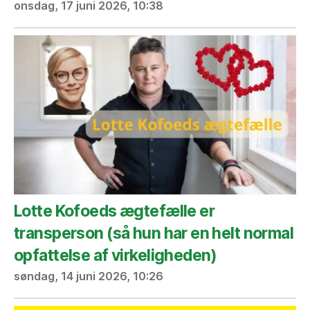
onsdag, 17 juni 2026, 10:38
Lotte Kofoeds ægtefælle er
transperson (så hun har en helt normal
opfattelse af virkeligheden)
søndag, 14 juni 2026, 10:26