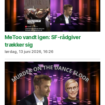
MeToo vandt igen: SF-rådgiver
trækker sig
lørdag, 13 juni 2026, 16:26