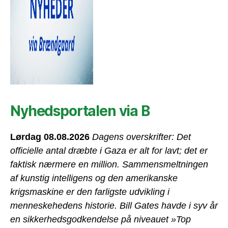
Nyhedsportalen via B
Lørdag 08.08.2026
Dagens overskrifter: Det
officielle antal dræbte i Gaza er alt for lavt; det er
faktisk nærmere en million. Sammensmeltningen
af kunstig intelligens og den amerikanske
krigsmaskine er den farligste udvikling i
menneskehedens historie. Bill Gates havde i syv år
en sikkerhedsgodkendelse på niveauet »Top