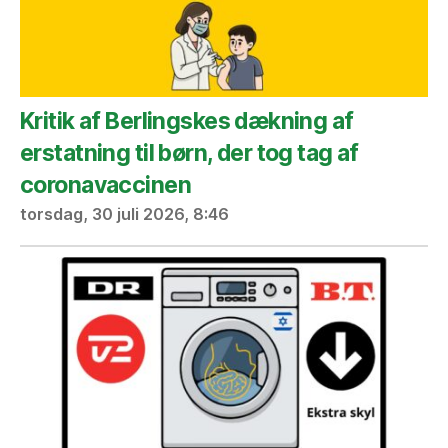
Kritik af Berlingskes dækning af
erstatning til børn, der tog tag af
coronavaccinen
torsdag, 30 juli 2026, 8:46