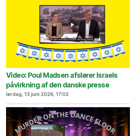
Video: Poul Madsen afslører Israels
påvirkning af den danske presse
lørdag, 13 juni 2026, 17:02