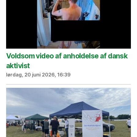
Voldsom video af anholdelse af dansk
aktivist
lørdag, 20 juni 2026, 16:39