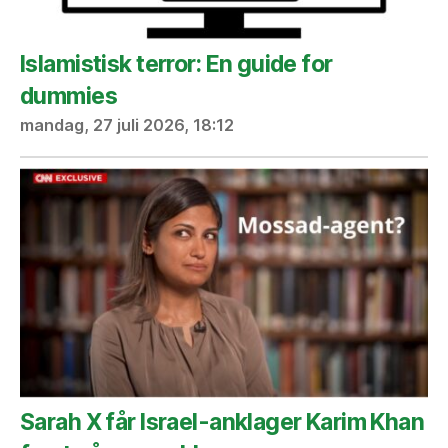
Islamistisk terror: En guide for
dummies
mandag, 27 juli 2026, 18:12
Sarah X får Israel-anklager Karim Khan