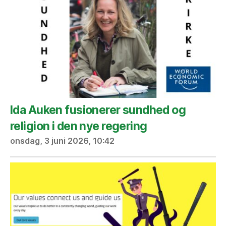
Ida Auken fusionerer sundhed og
religion i den nye regering
onsdag, 3 juni 2026, 10:42