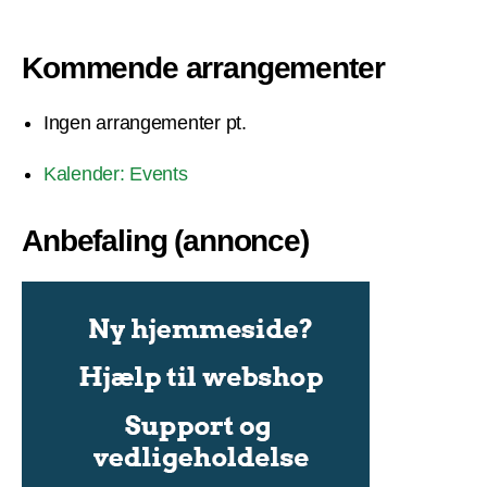
Kommende arrangementer
Ingen arrangementer pt.
Kalender: Events
Anbefaling (annonce)