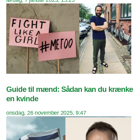
Guide til mænd: Sådan kan du krænke
en kvinde
onsdag, 26 november 2025, 9:47