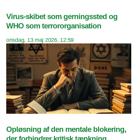
Virus-skibet som gerningssted og
WHO som terrororganisation
onsdag, 13 maj 2026, 12:59
Opløsning af den mentale blokering,
der forhindrer kritisk tænkning