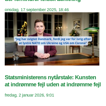
onsdag, 17 september 2025, 18:46
Statsministerens nytårstale: Kunsten
at indrømme fejl uden at indrømme fejl
fredag, 2 januar 2026, 9:01