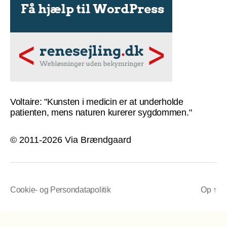
Voltaire: "Kunsten i medicin er at underholde
patienten, mens naturen kurerer sygdommen."
© 2011-2026 Via Brændgaard
Cookie- og Persondatapolitik
Op
↑