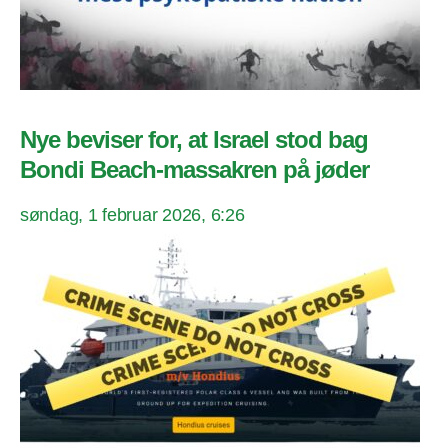
Nye beviser for, at Israel stod bag
Bondi Beach-massakren på jøder
søndag, 1 februar 2026, 6:26