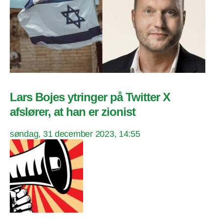
Lars Bojes ytringer på Twitter X
afslører, at han er zionist
søndag, 31 december 2023, 14:55