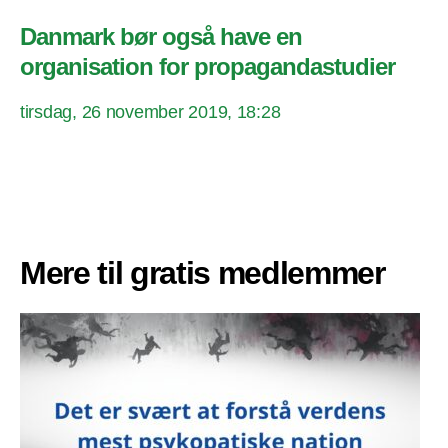
Danmark bør også have en
organisation for propagandastudier
tirsdag, 26 november 2019, 18:28
Mere til gratis medlemmer