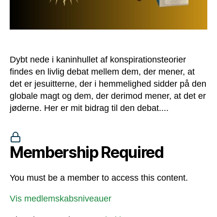
Dybt nede i kaninhullet af konspirationsteorier
findes en livlig debat mellem dem, der mener, at
det er jesuitterne, der i hemmelighed sidder på den
globale magt og dem, der derimod mener, at det er
jøderne. Her er mit bidrag til den debat....
Membership Required
You must be a member to access this content.
Vis medlemskabsniveauer