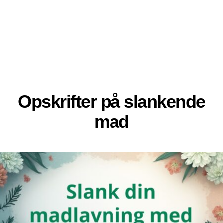
Opskrifter på slankende
mad