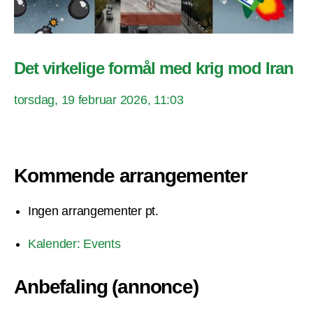
Det virkelige formål med krig mod Iran
torsdag, 19 februar 2026, 11:03
Kommende arrangementer
Ingen arrangementer pt.
Kalender: Events
Anbefaling (annonce)