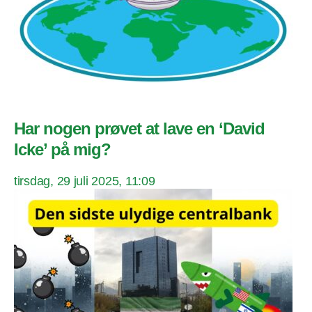
Har nogen prøvet at lave en ‘David
Icke’ på mig?
tirsdag, 29 juli 2025, 11:09