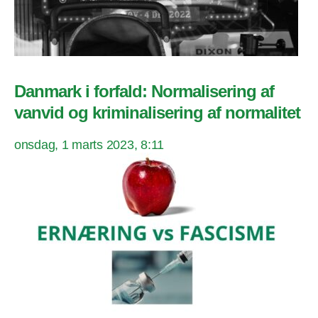
Danmark i forfald: Normalisering af
vanvid og kriminalisering af normalitet
onsdag, 1 marts 2023, 8:11