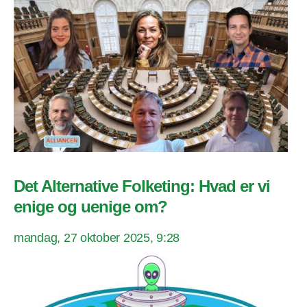
Det Alternative Folketing: Hvad er vi
enige og uenige om?
mandag, 27 oktober 2025, 9:28