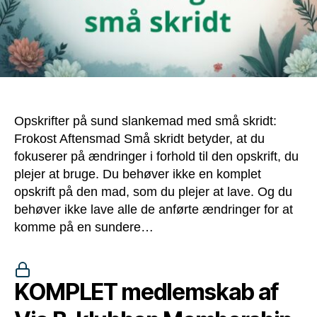
Opskrifter på sund slankemad med små skridt:
Frokost Aftensmad Små skridt betyder, at du
fokuserer på ændringer i forhold til den opskrift, du
plejer at bruge. Du behøver ikke en komplet
opskrift på den mad, som du plejer at lave. Og du
behøver ikke lave alle de anførte ændringer for at
komme på en sundere…
KOMPLET medlemskab af