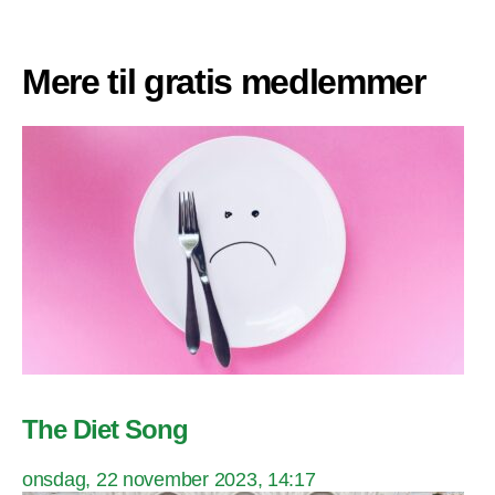
Mere til gratis medlemmer
The Diet Song
onsdag, 22 november 2023, 14:17