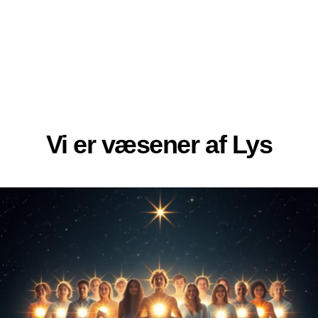
Vi er væsener af Lys