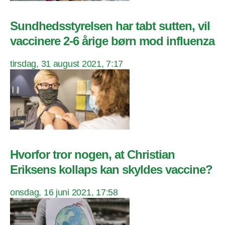
Sundhedsstyrelsen har tabt sutten, vil
vaccinere 2-6 årige børn mod influenza
tirsdag, 31 august 2021, 7:17
Hvorfor tror nogen, at Christian
Eriksens kollaps kan skyldes vaccine?
onsdag, 16 juni 2021, 17:58