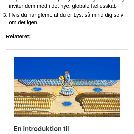
inviter dem med i det nye, globale fællesskab
Hvis du har glemt, at du er Lys, så mind dig selv
om det igen
Relateret: