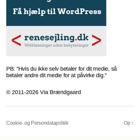
PB: "Hvis du ikke selv betaler for dit medie, så
betaler andre dit medie for at påvirke dig."
© 2011-2026 Via Brændgaard
Cookie- og Persondatapolitik
Op
↑