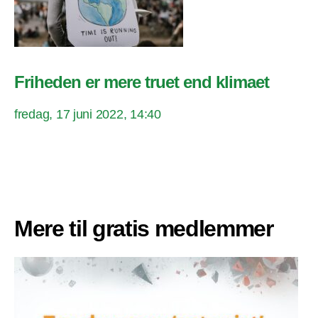
Friheden er mere truet end klimaet
fredag, 17 juni 2022, 14:40
Mere til gratis medlemmer