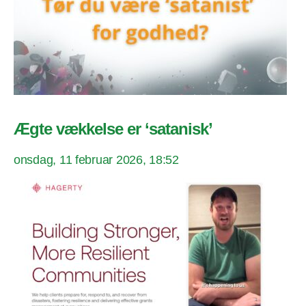
Ægte vækkelse er ‘satanisk’
onsdag, 11 februar 2026, 18:52