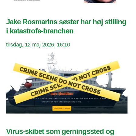
Jake Rosmarins søster har høj stilling
i katastrofe-branchen
tirsdag, 12 maj 2026, 16:10
Virus-skibet som gerningssted og