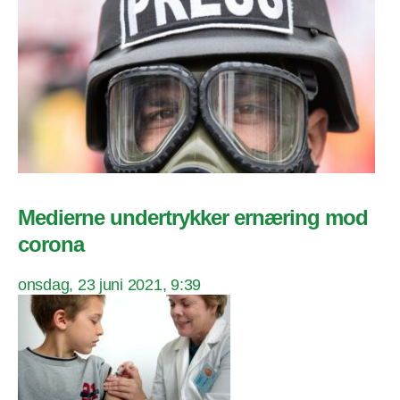
Medierne undertrykker ernæring mod
corona
onsdag, 23 juni 2021, 9:39