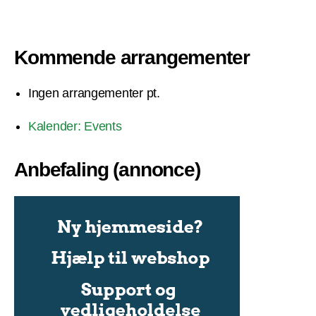
Kommende arrangementer
Ingen arrangementer pt.
Kalender: Events
Anbefaling (annonce)