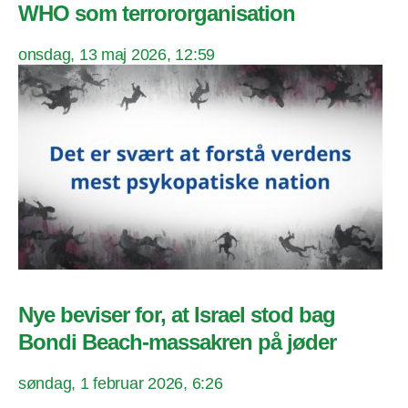
WHO som terrororganisation
onsdag, 13 maj 2026, 12:59
Nye beviser for, at Israel stod bag
Bondi Beach-massakren på jøder
søndag, 1 februar 2026, 6:26