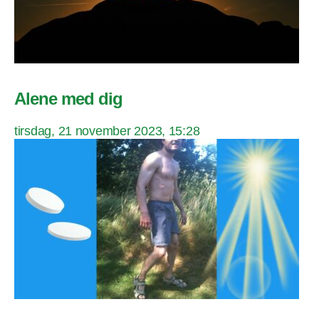
Alene med dig
tirsdag, 21 november 2023, 15:28