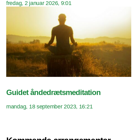
fredag, 2 januar 2026, 9:01
Guidet åndedrætsmeditation
mandag, 18 september 2023, 16:21