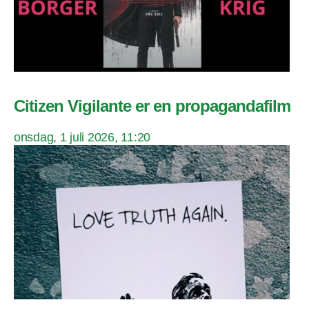
Citizen Vigilante er en propagandafilm
onsdag, 1 juli 2026, 11:20