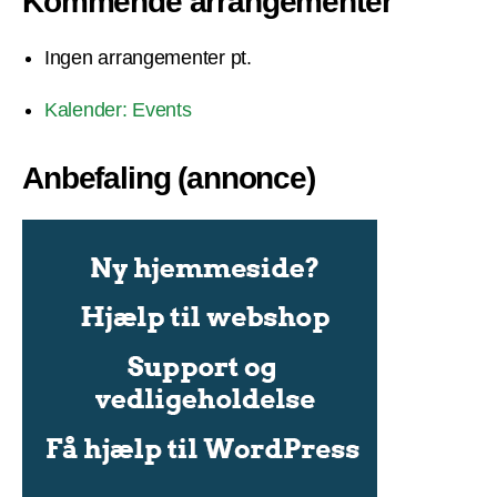
Kommende arrangementer
Ingen arrangementer pt.
Kalender: Events
Anbefaling (annonce)