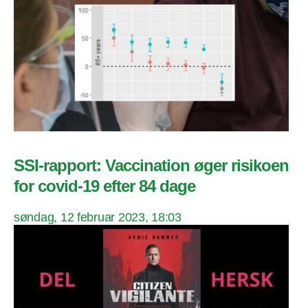
SSI-rapport: Vaccination øger risikoen
for covid-19 efter 84 dage
søndag, 12 februar 2023, 18:03