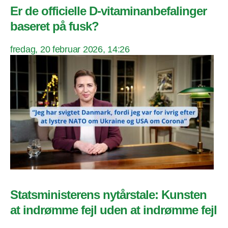
Er de officielle D-vitaminanbefalinger
baseret på fusk?
fredag, 20 februar 2026, 14:26
Statsministerens nytårstale: Kunsten
at indrømme fejl uden at indrømme fejl