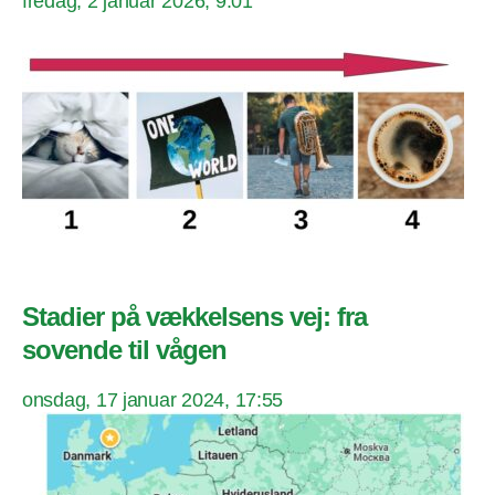
fredag, 2 januar 2026, 9:01
Stadier på vækkelsens vej: fra
sovende til vågen
onsdag, 17 januar 2024, 17:55