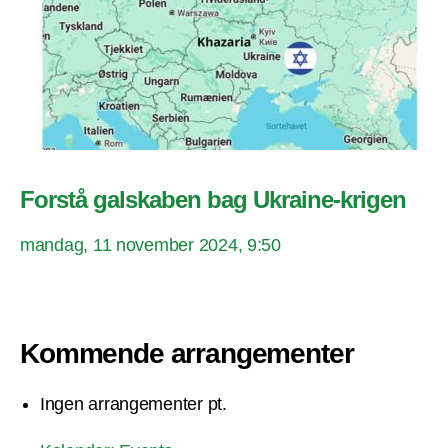
Forstå galskaben bag Ukraine-krigen
mandag, 11 november 2024, 9:50
Kommende arrangementer
Ingen arrangementer pt.