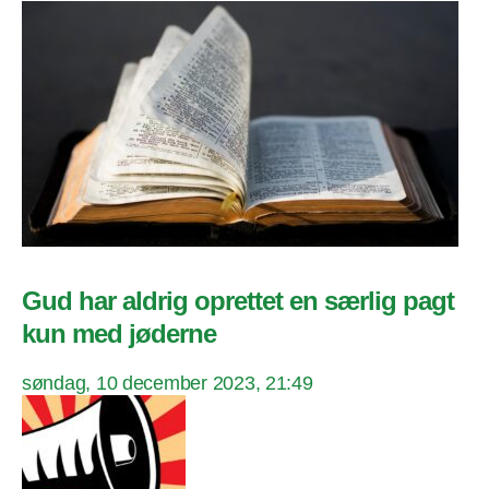
Gud har aldrig oprettet en særlig pagt
kun med jøderne
søndag, 10 december 2023, 21:49