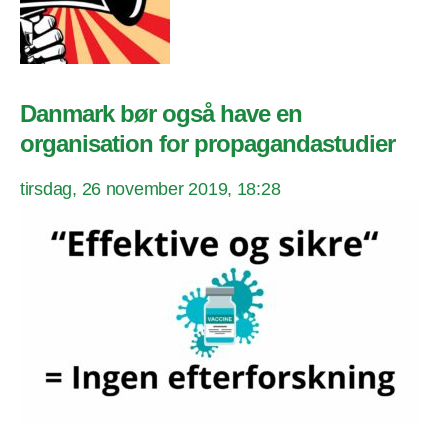
Danmark bør også have en
organisation for propagandastudier
tirsdag, 26 november 2019, 18:28