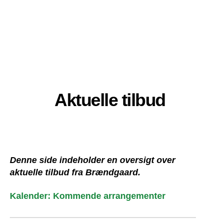
Aktuelle tilbud
Denne side indeholder en oversigt over
aktuelle tilbud fra Brændgaard.
Kalender: Kommende arrangementer