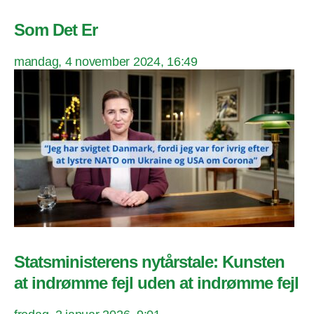
Som Det Er
mandag, 4 november 2024, 16:49
Statsministerens nytårstale: Kunsten
at indrømme fejl uden at indrømme fejl