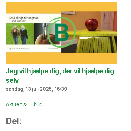
Jeg vil hjælpe dig, der vil hjælpe dig
selv
søndag, 13 juli 2025, 16:39
Aktuelt & Tilbud
Del: