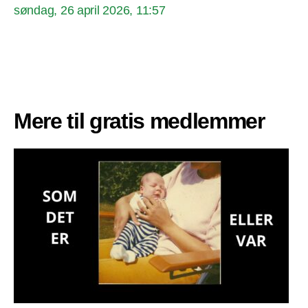
søndag, 26 april 2026, 11:57
Mere til gratis medlemmer