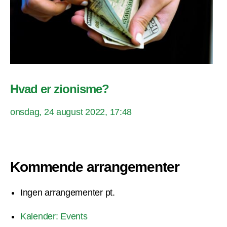
Hvad er zionisme?
onsdag, 24 august 2022, 17:48
Kommende arrangementer
Ingen arrangementer pt.
Kalender: Events