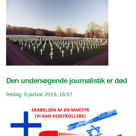
Den undersøgende journalistik er død
fredag, 5 januar 2018, 16:57