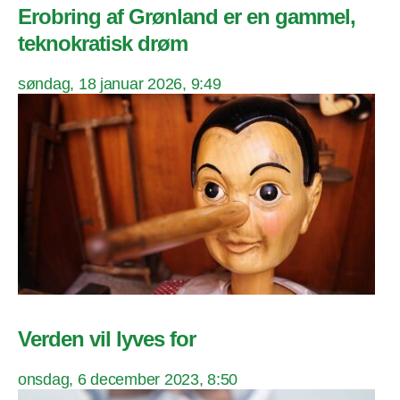
Erobring af Grønland er en gammel,
teknokratisk drøm
søndag, 18 januar 2026, 9:49
Verden vil lyves for
onsdag, 6 december 2023, 8:50