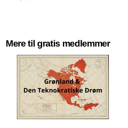
Mere til gratis medlemmer