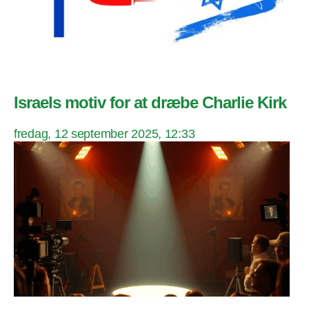
Israels motiv for at dræbe Charlie Kirk
fredag, 12 september 2025, 12:33