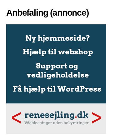
Anbefaling (annonce)