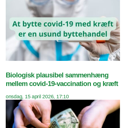
Biologisk plausibel sammenhæng
mellem covid-19-vaccination og kræft
onsdag, 15 april 2026, 17:10