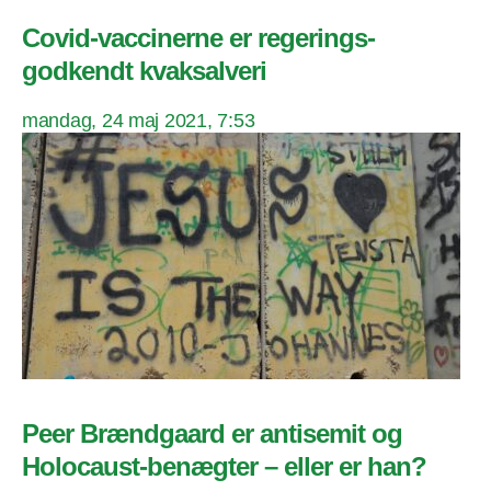
Covid-vaccinerne er regerings-
godkendt kvaksalveri
mandag, 24 maj 2021, 7:53
Peer Brændgaard er antisemit og
Holocaust-benægter – eller er han?