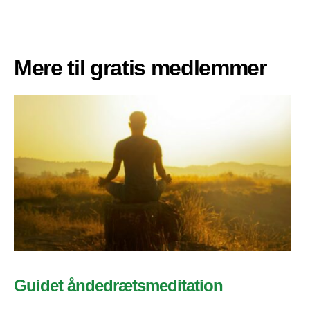
Mere til gratis medlemmer
Guidet åndedrætsmeditation