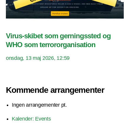
Virus-skibet som gerningssted og
WHO som terrororganisation
onsdag, 13 maj 2026, 12:59
Kommende arrangementer
Ingen arrangementer pt.
Kalender: Events