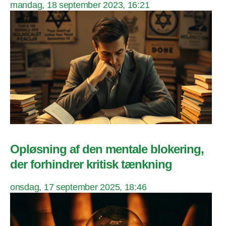
mandag, 18 september 2023, 16:21
Opløsning af den mentale blokering,
der forhindrer kritisk tænkning
onsdag, 17 september 2025, 18:46