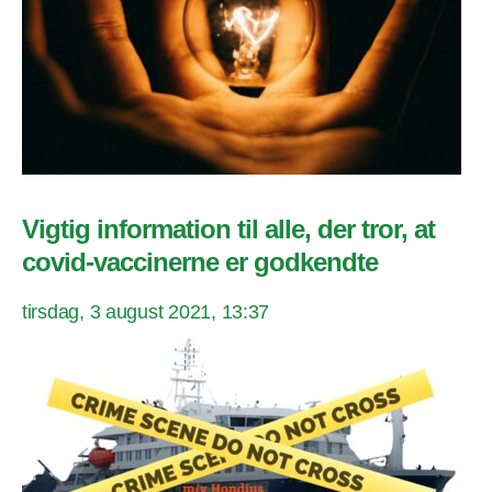
Vigtig information til alle, der tror, at
covid-vaccinerne er godkendte
tirsdag, 3 august 2021, 13:37