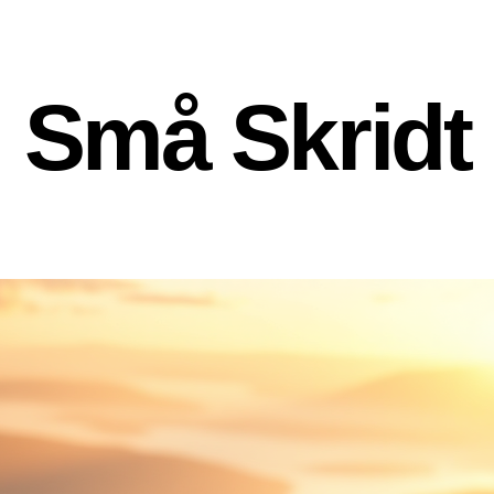
Små Skridt