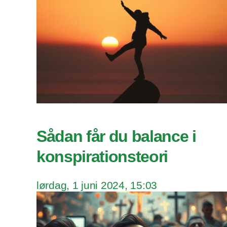
Sådan får du balance i
konspirationsteori
lørdag, 1 juni 2024, 15:03