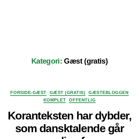
Kategori:
Gæst (gratis)
Kategorier
FORSIDE-GÆST
GÆST (GRATIS)
GÆSTEBLOGGEN
KOMPLET
OFFENTLIG
Koranteksten har dybder,
som dansktalende går