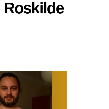
 Roskilde