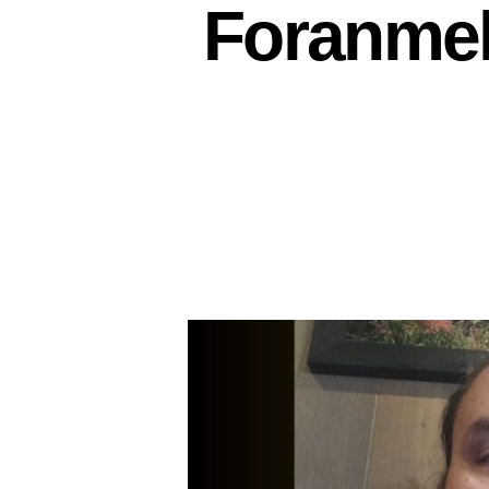
Foranmel