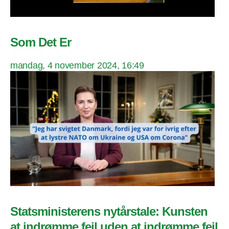
Som Det Er
mandag, 4 november 2024, 16:49
Statsministerens nytårstale: Kunsten
at indrømme fejl uden at indrømme fejl