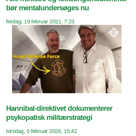
bør mentalundersøges nu
fredag, 19 februar 2021, 7:23
Hannibal-direktivet dokumenterer
psykopatisk militærstrategi
torsdag, 5 februar 2026, 15:42