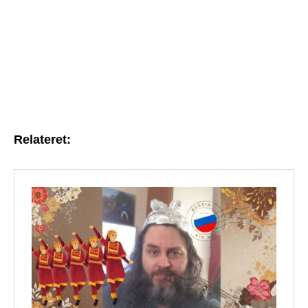
Relateret: