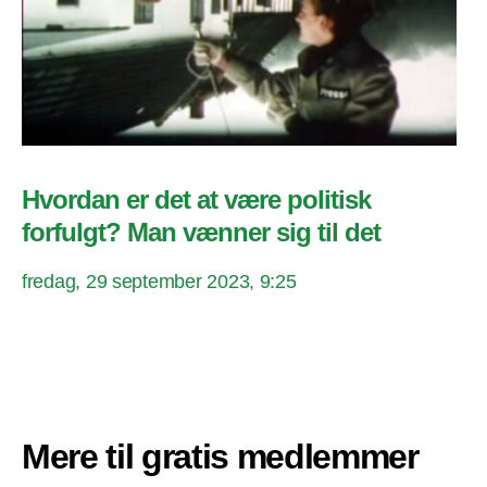
Hvordan er det at være politisk
forfulgt? Man vænner sig til det
fredag, 29 september 2023, 9:25
Mere til gratis medlemmer