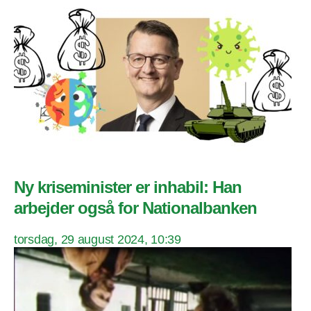
Ny kriseminister er inhabil: Han
arbejder også for Nationalbanken
torsdag, 29 august 2024, 10:39