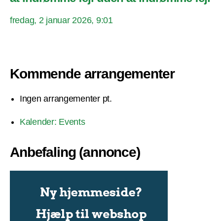
fredag, 2 januar 2026, 9:01
Kommende arrangementer
Ingen arrangementer pt.
Kalender: Events
Anbefaling (annonce)