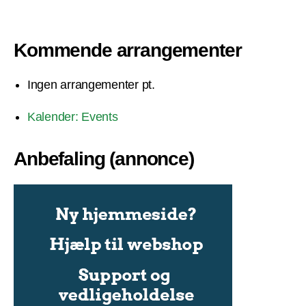
Kommende arrangementer
Ingen arrangementer pt.
Kalender: Events
Anbefaling (annonce)