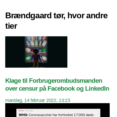
Brændgaard tør, hvor andre
tier
Klage til Forbrugerombudsmanden
over censur på Facebook og LinkedIn
mandag, 14 februar 2022, 13:23