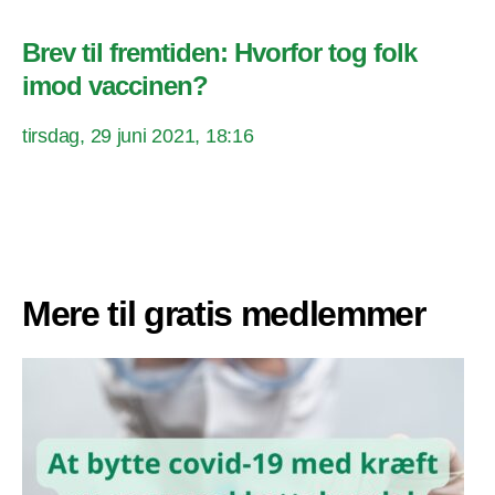
Brev til fremtiden: Hvorfor tog folk
imod vaccinen?
tirsdag, 29 juni 2021, 18:16
Mere til gratis medlemmer