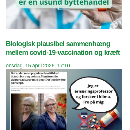
Biologisk plausibel sammenhæng
mellem covid-19-vaccination og kræft
onsdag, 15 april 2026, 17:10