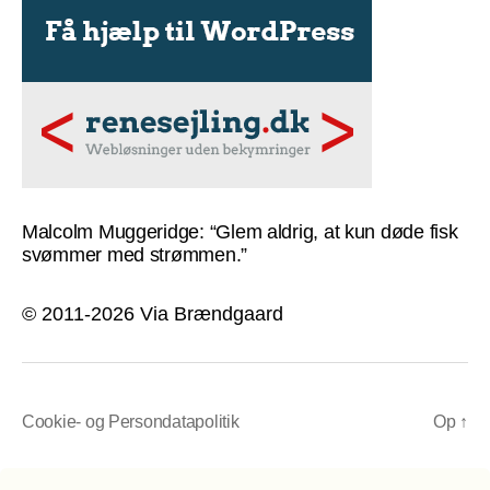
Malcolm Muggeridge: “Glem aldrig, at kun døde fisk
svømmer med strømmen.”
© 2011-2026 Via Brændgaard
Cookie- og Persondatapolitik
Op
↑