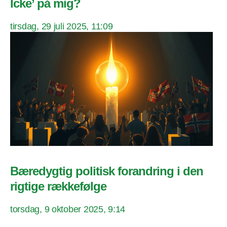
Icke’ på mig?
tirsdag, 29 juli 2025, 11:09
Bæredygtig politisk forandring i den
rigtige rækkefølge
torsdag, 9 oktober 2025, 9:14