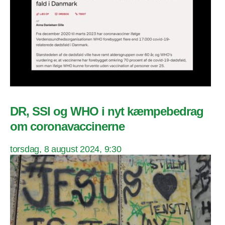
DR, SSI og WHO i nyt kæmpebedrag
om coronavaccinerne
torsdag, 8 august 2024, 9:30