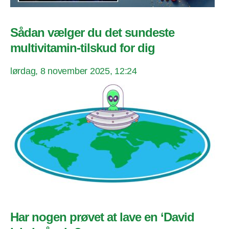
Sådan vælger du det sundeste
multivitamin-tilskud for dig
lørdag, 8 november 2025, 12:24
Har nogen prøvet at lave en ‘David