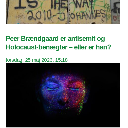
Peer Brændgaard er antisemit og
Holocaust-benægter – eller er han?
torsdag, 25 maj 2023, 15:18