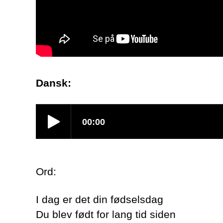
Dansk:
Ord:
I dag er det din fødselsdag
Du blev født for lang tid siden