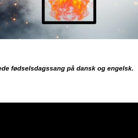
vede fødselsdagssang på dansk og engelsk.