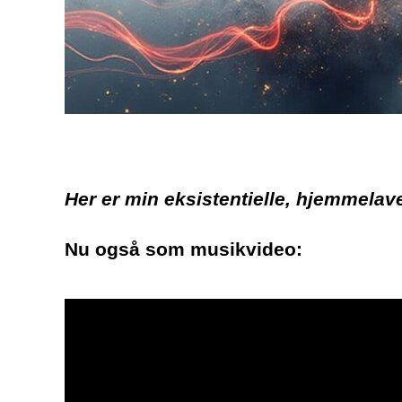
Her er min eksistentielle, hjemmela
Nu også som musikvideo: