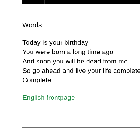
Words:
Today is your birthday
You were born a long time ago
And soon you will be dead from me
So go ahead and live your life complet
Complete
English frontpage