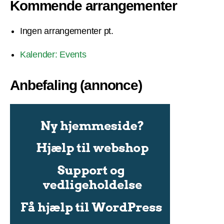
Kommende arrangementer
Ingen arrangementer pt.
Kalender: Events
Anbefaling (annonce)