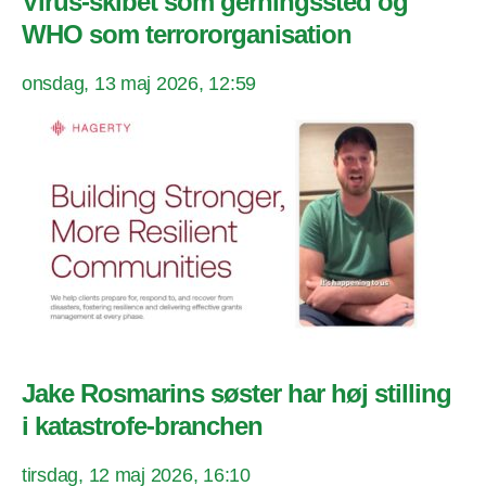
Virus-skibet som gerningssted og
WHO som terrororganisation
onsdag, 13 maj 2026, 12:59
Jake Rosmarins søster har høj stilling
i katastrofe-branchen
tirsdag, 12 maj 2026, 16:10