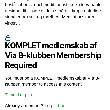
består af en simpel meditationsteknik i to varianter
designet til at øge dit fokus på din krops naturlige
signaler om sult og mæthed. Meditationskuren
virker…
KOMPLET medlemskab af
Via B-klubben Membership
Required
You must be a KOMPLET medlemskab af Via B-
klubben member to access this content.
Tilmeld dig nu
Already a member?
Log ind her