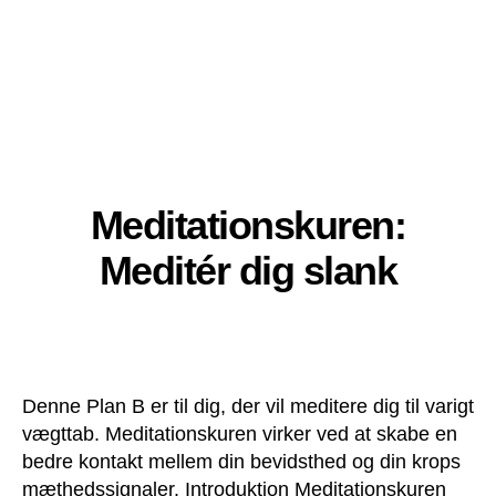
Meditationskuren:
Meditér dig slank
Denne Plan B er til dig, der vil meditere dig til varigt
vægttab. Meditationskuren virker ved at skabe en
bedre kontakt mellem din bevidsthed og din krops
mæthedssignaler. Introduktion Meditationskuren