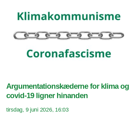
Argumentationskæderne for klima og
covid-19 ligner hinanden
tirsdag, 9 juni 2026, 16:03