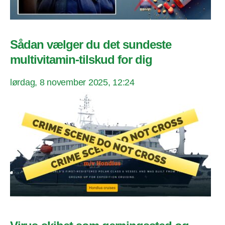
Sådan vælger du det sundeste
multivitamin-tilskud for dig
lørdag, 8 november 2025, 12:24