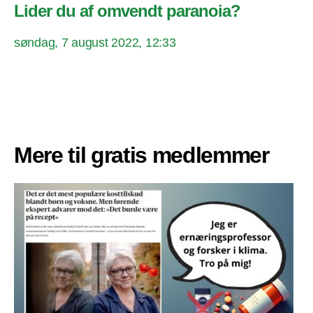
Lider du af omvendt paranoia?
søndag, 7 august 2022, 12:33
Mere til gratis medlemmer