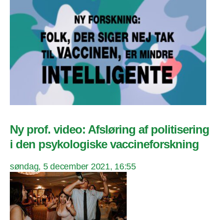
Ny prof. video: Afsløring af politisering
i den psykologiske vaccineforskning
søndag, 5 december 2021, 16:55