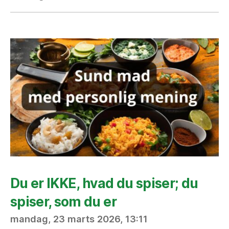
Du er IKKE, hvad du spiser; du
spiser, som du er
mandag, 23 marts 2026, 13:11