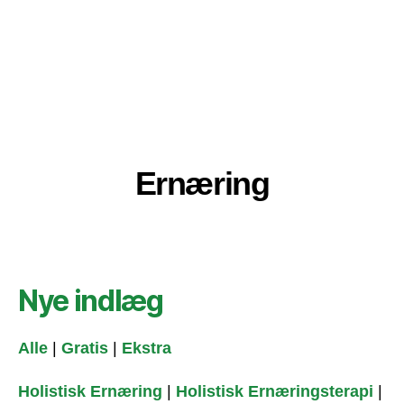
Ernæring
Nye indlæg
Alle
|
Gratis
|
Ekstra
Holistisk Ernæring
|
Holistisk Ernæringsterapi
|