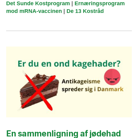
Det Sunde Kostprogram
|
Ernæringsprogram
mod mRNA-vaccinen
|
De 13 Kostråd
En sammenligning af jødehad