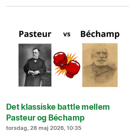
Det klassiske battle mellem
Pasteur og Béchamp
torsdag, 28 maj 2026, 10:35