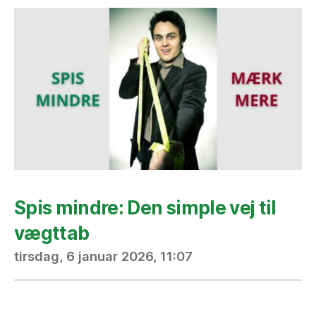
Spis mindre: Den simple vej til
vægttab
tirsdag, 6 januar 2026, 11:07