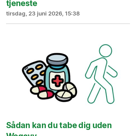
tjeneste
tirsdag, 23 juni 2026, 15:38
Sådan kan du tabe dig uden