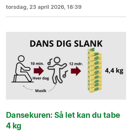
torsdag, 23 april 2026, 18:39
Dansekuren: Så let kan du tabe
4 kg