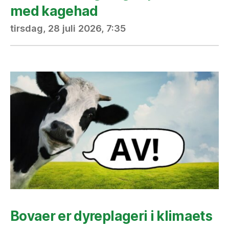
med kagehad
tirsdag, 28 juli 2026, 7:35
Bovaer er dyreplageri i klimaets