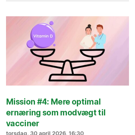
Mission #4: Mere optimal
ernæring som modvægt til
vacciner
torsdag, 30 april 2026, 16:30