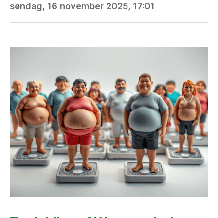
søndag, 16 november 2025, 17:01