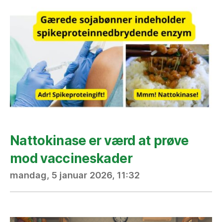
Nattokinase er værd at prøve
mod vaccineskader
mandag, 5 januar 2026, 11:32