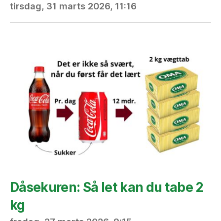
tirsdag, 31 marts 2026, 11:16
Dåsekuren: Så let kan du tabe 2
kg