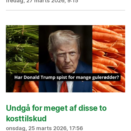
fredag, 27 marts 2026, 9:15
Undgå for meget af disse to
kosttilskud
onsdag, 25 marts 2026, 17:56