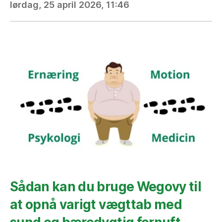
lørdag, 25 april 2026, 11:46
Sådan kan du bruge Wegovy til
at opnå varigt vægttab med