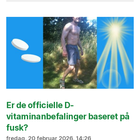
Er de officielle D-
vitaminanbefalinger baseret på
fusk?
fredag, 20 februar 2026, 14:26