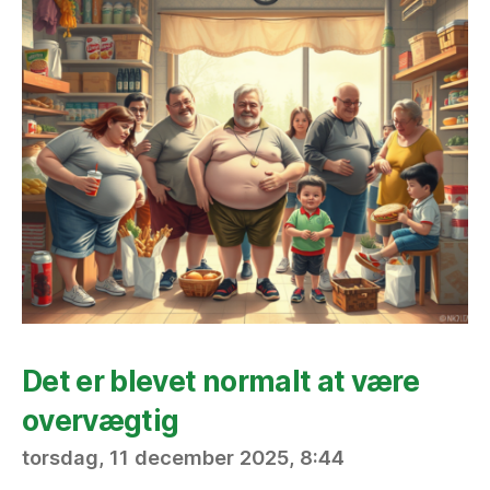
Det er blevet normalt at være
overvægtig
torsdag, 11 december 2025, 8:44