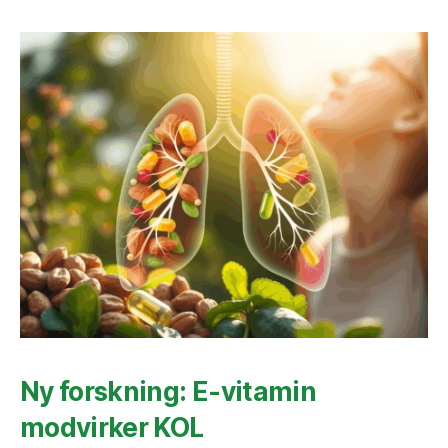
Ny forskning: E-vitamin
modvirker KOL