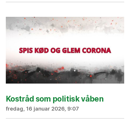
Kostråd som politisk våben
fredag, 16 januar 2026, 9:07