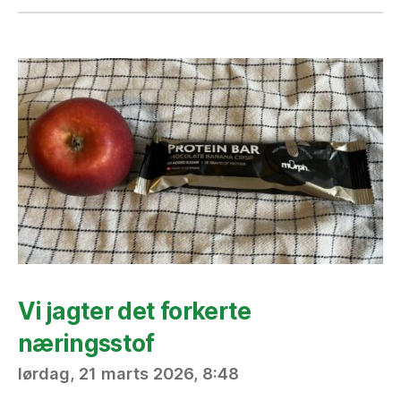
Vi jagter det forkerte
næringsstof
lørdag, 21 marts 2026, 8:48