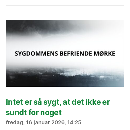
Intet er så sygt, at det ikke er
sundt for noget
fredag, 16 januar 2026, 14:25