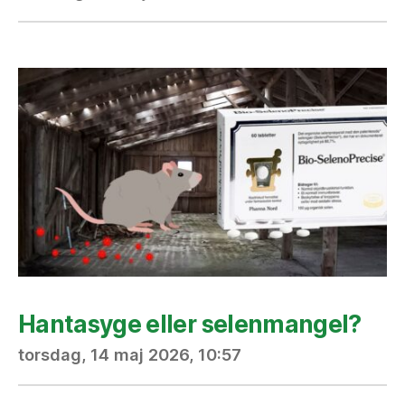
Hantasyge eller selenmangel?
torsdag, 14 maj 2026, 10:57