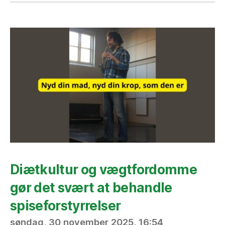
Diætkultur og vægtfordomme
gør det svært at behandle
spiseforstyrrelser
søndag, 30 november 2025, 16:54