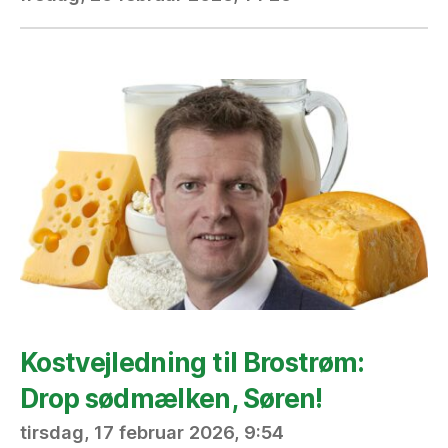
Kostvejledning til Brostrøm:
Drop sødmælken, Søren!
tirsdag, 17 februar 2026, 9:54