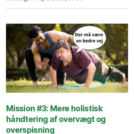
Mission #3: Mere holistisk
håndtering af overvægt og
overspisning