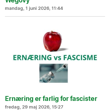
Wegovy
mandag, 1 juni 2026, 11:44
Ernæring er farlig for fascister
fredag, 29 maj 2026, 15:27