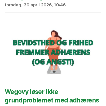
torsdag, 30 april 2026, 10:46
Wegovy løser ikke
grundproblemet med adhærens