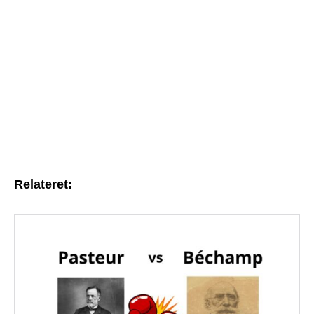
Relateret: