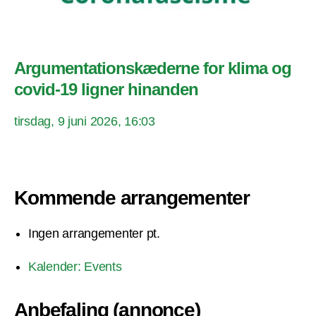
Argumentationskæderne for klima og
covid-19 ligner hinanden
tirsdag, 9 juni 2026, 16:03
Kommende arrangementer
Ingen arrangementer pt.
Kalender: Events
Anbefaling (annonce)