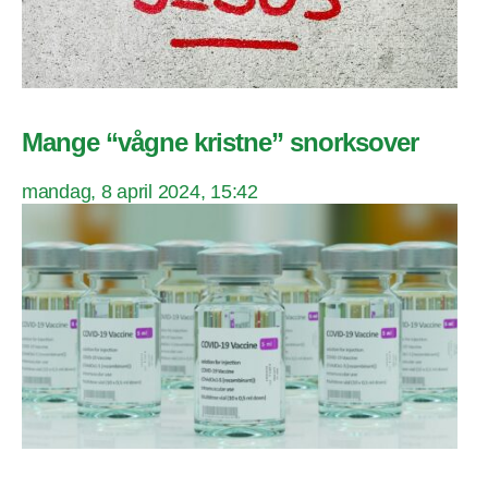
Mange “vågne kristne” snorksover
mandag, 8 april 2024, 15:42