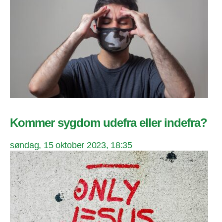
Kommer sygdom udefra eller indefra?
søndag, 15 oktober 2023, 18:35