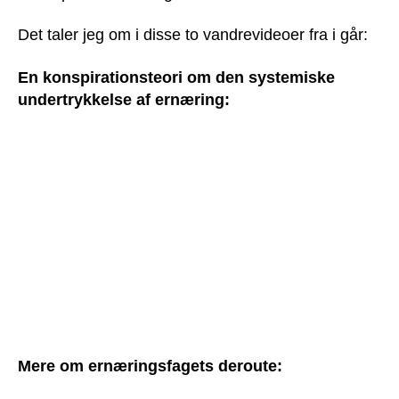
Det taler jeg om i disse to vandrevideoer fra i går:
En konspirationsteori om den systemiske
undertrykkelse af ernæring:
Mere om ernæringsfagets deroute: