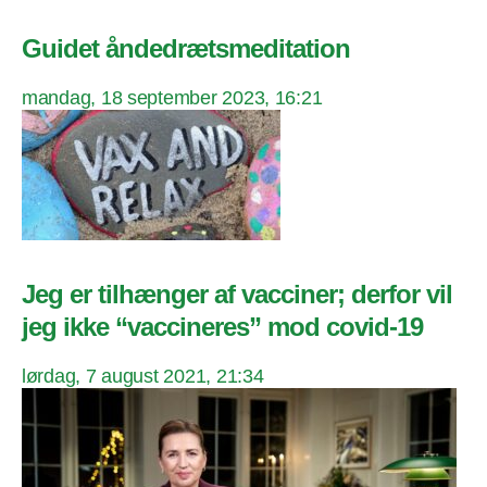
Guidet åndedrætsmeditation
mandag, 18 september 2023, 16:21
Jeg er tilhænger af vacciner; derfor vil
jeg ikke “vaccineres” mod covid-19
lørdag, 7 august 2021, 21:34