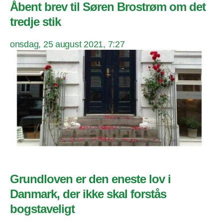
Åbent brev til Søren Brostrøm om det
tredje stik
onsdag, 25 august 2021, 7:27
Grundloven er den eneste lov i
Danmark, der ikke skal forstås
bogstaveligt