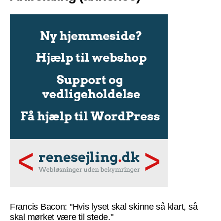
Francis Bacon: "Hvis lyset skal skinne så klart, så
skal mørket være til stede."