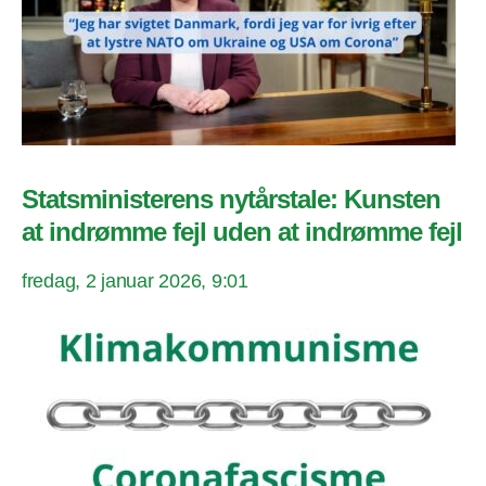
Statsministerens nytårstale: Kunsten
at indrømme fejl uden at indrømme fejl
fredag, 2 januar 2026, 9:01