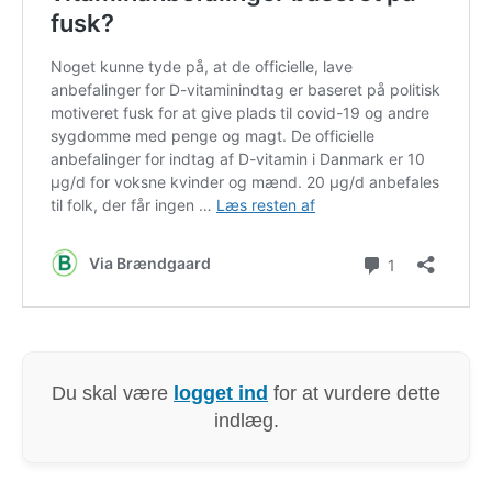
Du skal være
logget ind
for at vurdere dette
indlæg.