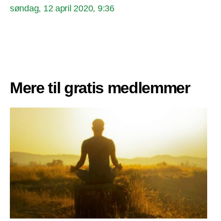
søndag, 12 april 2020, 9:36
Mere til gratis medlemmer