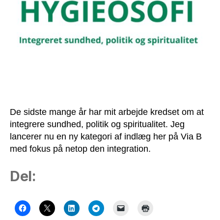
De sidste mange år har mit arbejde kredset om at
integrere sundhed, politik og spiritualitet. Jeg
lancerer nu en ny kategori af indlæg her på Via B
med fokus på netop den integration.
Del: