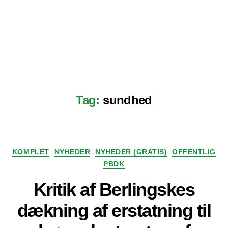
Tag:
sundhed
Kategorier
KOMPLET
NYHEDER
NYHEDER (GRATIS)
OFFENTLIG
PBDK
Kritik af Berlingskes
dækning af erstatning til