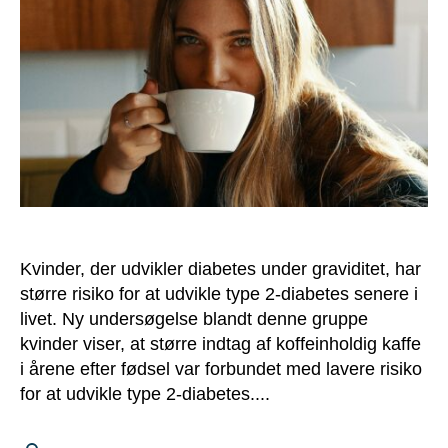
Kvinder, der udvikler diabetes under graviditet, har
større risiko for at udvikle type 2-diabetes senere i
livet. Ny undersøgelse blandt denne gruppe
kvinder viser, at større indtag af koffeinholdig kaffe
i årene efter fødsel var forbundet med lavere risiko
for at udvikle type 2-diabetes....