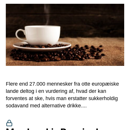
Flere end 27.000 mennesker fra otte europæiske
lande deltog i en vurdering af, hvad der kan
forventes at ske, hvis man erstatter sukkerholdig
sodavand med alternative drikke....