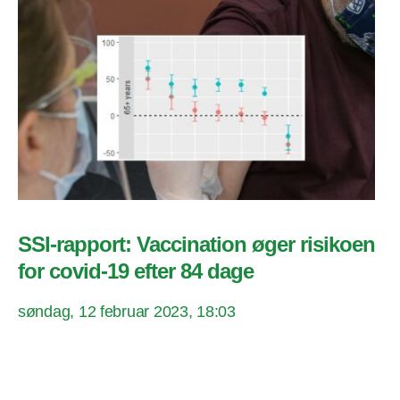
SSI-rapport: Vaccination øger risikoen
for covid-19 efter 84 dage
søndag, 12 februar 2023, 18:03