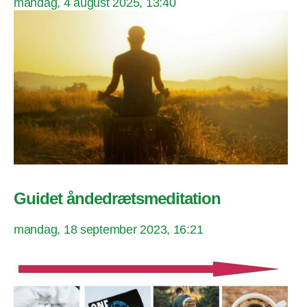
mandag, 4 august 2025, 13:40
Guidet åndedrætsmeditation
mandag, 18 september 2023, 16:21