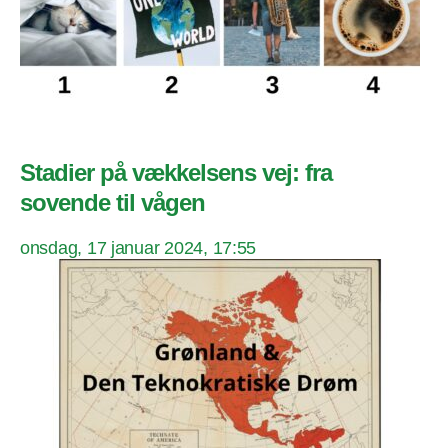
Stadier på vækkelsens vej: fra
sovende til vågen
onsdag, 17 januar 2024, 17:55