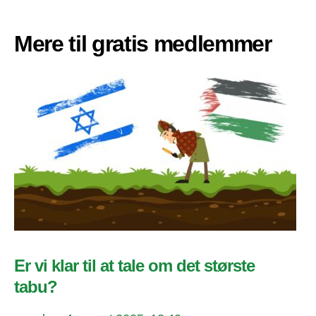
Mere til gratis medlemmer
Er vi klar til at tale om det største
tabu?