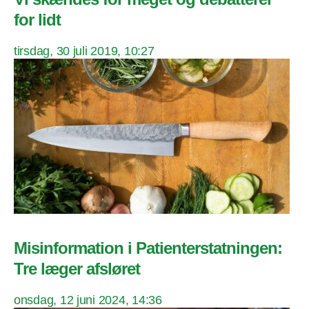
for lidt
tirsdag, 30 juli 2019, 10:27
Misinformation i Patienterstatningen:
Tre læger afsløret
onsdag, 12 juni 2024, 14:36