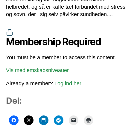
helbredet, og så er kaffe tæt forbundet med stress
og søvn, der i sig selv påvirker sundheden....
Membership Required
You must be a member to access this content.
Vis medlemskabsniveauer
Already a member?
Log ind her
Del: