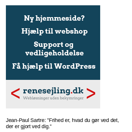
Jean-Paul Sartre: ”Frihed er, hvad du gør ved det,
der er gjort ved dig.”