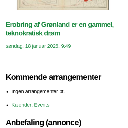
Erobring af Grønland er en gammel,
teknokratisk drøm
søndag, 18 januar 2026, 9:49
Kommende arrangementer
Ingen arrangementer pt.
Kalender: Events
Anbefaling (annonce)