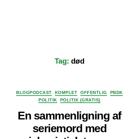
Tag:
død
Kategorier
BLOGPODCAST
KOMPLET
OFFENTLIG
PBDK
POLITIK
POLITIK (GRATIS)
En sammenligning af
seriemord med