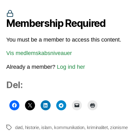
Membership Required
You must be a member to access this content.
Vis medlemskabsniveauer
Already a member?
Log ind her
Del:
død
,
historie
,
islam
,
kommunikation
,
kriminalitet
,
zionisme
Tags