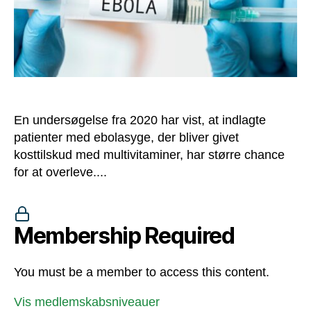
En undersøgelse fra 2020 har vist, at indlagte
patienter med ebolasyge, der bliver givet
kosttilskud med multivitaminer, har større chance
for at overleve....
Membership Required
You must be a member to access this content.
Vis medlemskabsniveauer