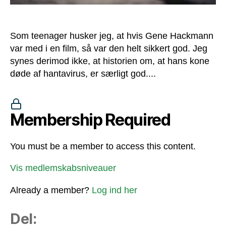
Som teenager husker jeg, at hvis Gene Hackmann
var med i en film, så var den helt sikkert god. Jeg
synes derimod ikke, at historien om, at hans kone
døde af hantavirus, er særligt god....
Membership Required
You must be a member to access this content.
Vis medlemskabsniveauer
Already a member?
Log ind her
Del: