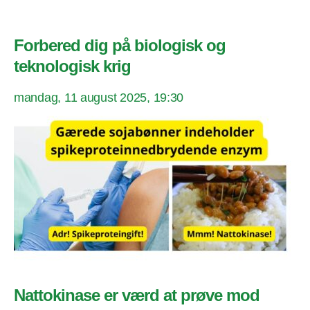
Forbered dig på biologisk og
teknologisk krig
mandag, 11 august 2025, 19:30
Nattokinase er værd at prøve mod