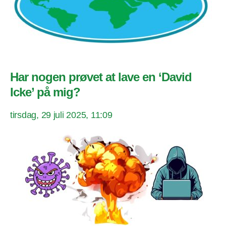
Har nogen prøvet at lave en ‘David
Icke’ på mig?
tirsdag, 29 juli 2025, 11:09