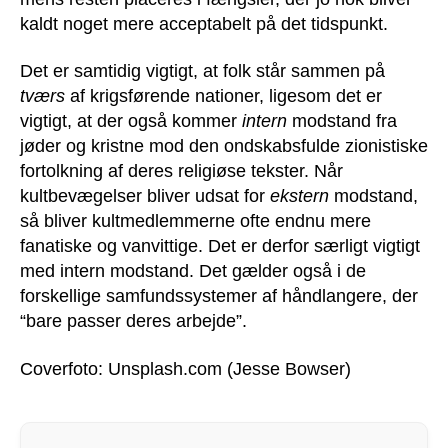
kaldt noget mere acceptabelt på det tidspunkt.
Det er samtidig vigtigt, at folk står sammen på
tværs
af krigsførende nationer, ligesom det er
vigtigt, at der også kommer
intern
modstand fra
jøder og kristne mod den ondskabsfulde zionistiske
fortolkning af deres religiøse tekster. Når
kultbevægelser bliver udsat for
ekstern
modstand,
så bliver kultmedlemmerne ofte endnu mere
fanatiske og vanvittige. Det er derfor særligt vigtigt
med intern modstand. Det gælder også i de
forskellige samfundssystemer af håndlangere, der
“bare passer deres arbejde”.
Coverfoto: Unsplash.com (Jesse Bowser)