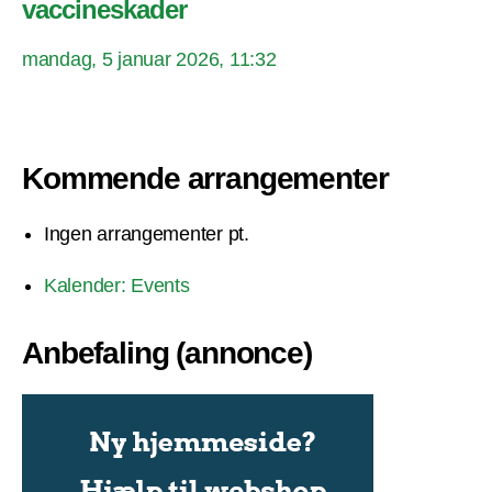
vaccineskader
mandag, 5 januar 2026, 11:32
Kommende arrangementer
Ingen arrangementer pt.
Kalender: Events
Anbefaling (annonce)