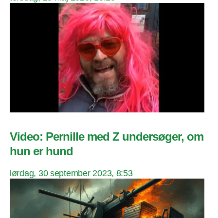
Video: Pernille med Z undersøger, om
hun er hund
lørdag, 30 september 2023, 8:53