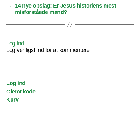
→
14 nye opslag: Er Jesus historiens mest
misforståede mand?
Log ind
Log venligst ind for at kommentere
Log ind
Glemt kode
Kurv