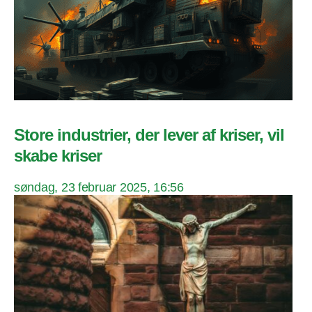
Store industrier, der lever af kriser, vil
skabe kriser
søndag, 23 februar 2025, 16:56