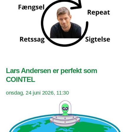
Lars Andersen er perfekt som
COINTEL
onsdag, 24 juni 2026, 11:30