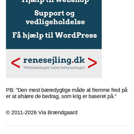
PB: "Den mest bæredygtige måde at fremme fred på
er at afsløre de bedrag, som krig er baseret på."
© 2011-2026 Via Brændgaard