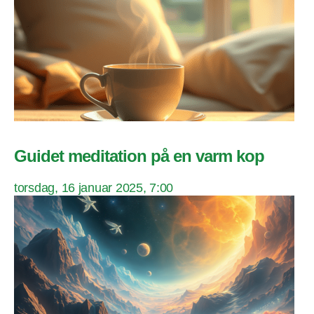
Guidet meditation på en varm kop
torsdag, 16 januar 2025, 7:00