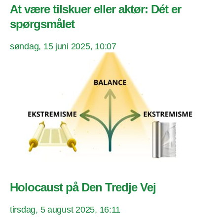
At være tilskuer eller aktør: Dét er
spørgsmålet
søndag, 15 juni 2025, 10:07
Holocaust på Den Tredje Vej
tirsdag, 5 august 2025, 16:11