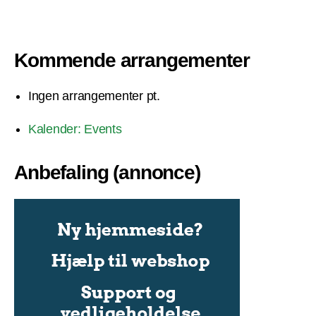
Kommende arrangementer
Ingen arrangementer pt.
Kalender: Events
Anbefaling (annonce)