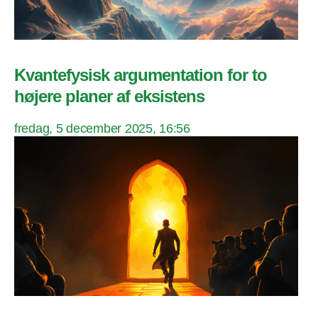
Kvantefysisk argumentation for to
højere planer af eksistens
fredag, 5 december 2025, 16:56