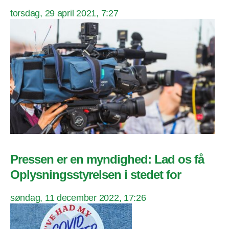
torsdag, 29 april 2021, 7:27
Pressen er en myndighed: Lad os få
Oplysningsstyrelsen i stedet for
søndag, 11 december 2022, 17:26