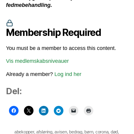
fedmebehandling.
Membership Required
You must be a member to access this content.
Vis medlemskabsniveauer
Already a member?
Log ind her
Del:
abekopper
,
afsløring
,
avisen
,
bedrag
,
børn
,
corona
,
død
,