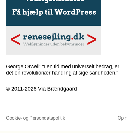
George Orwell: "I en tid med universelt bedrag, er
det en revolutionær handling at sige sandheden."
© 2011-2026 Via Brændgaard
Cookie- og Persondatapolitik
Op
↑