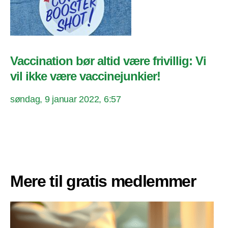
Vaccination bør altid være frivillig: Vi
vil ikke være vaccinejunkier!
søndag, 9 januar 2022, 6:57
Mere til gratis medlemmer