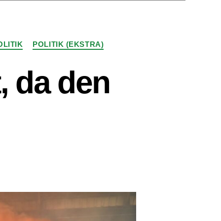
OLITIK
POLITIK (EKSTRA)
, da den