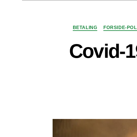
BETALING
FORSIDE-POL
Covid-1