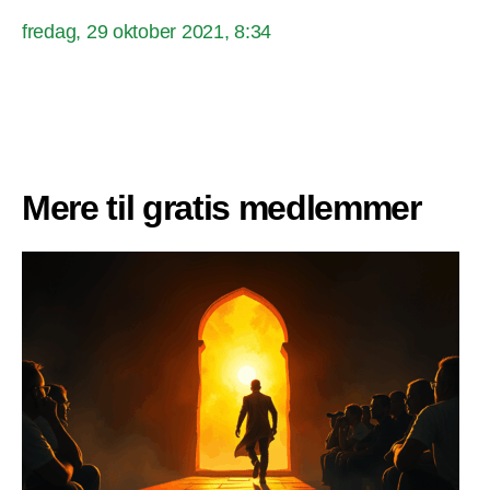
fredag, 29 oktober 2021, 8:34
Mere til gratis medlemmer