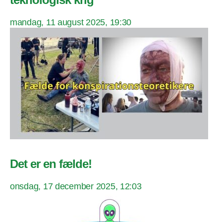
mandag, 11 august 2025, 19:30
Det er en fælde!
onsdag, 17 december 2025, 12:03