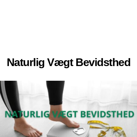
Naturlig Vægt Bevidsthed