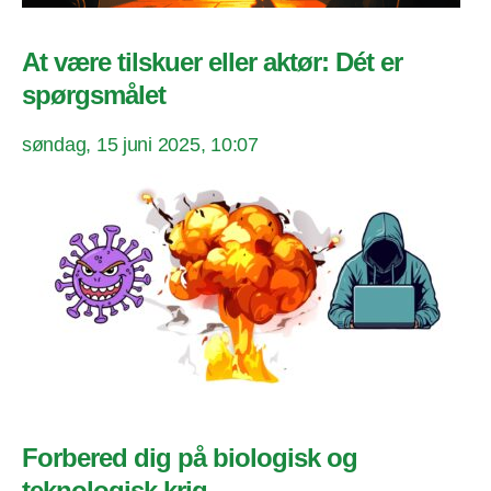
At være tilskuer eller aktør: Dét er
spørgsmålet
søndag, 15 juni 2025, 10:07
Forbered dig på biologisk og
teknologisk krig