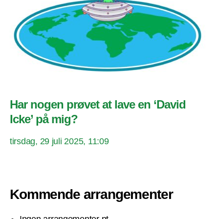
Har nogen prøvet at lave en ‘David
Icke’ på mig?
tirsdag, 29 juli 2025, 11:09
Kommende arrangementer