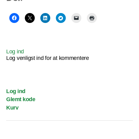
Log ind
Log venligst ind for at kommentere
Log ind
Glemt kode
Kurv