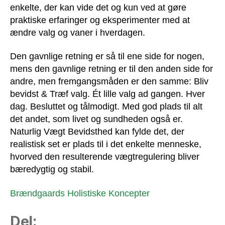
enkelte, der kan vide det og kun ved at gøre
praktiske erfaringer og eksperimenter med at
ændre valg og vaner i hverdagen.
Den gavnlige retning er så til ene side for nogen,
mens den gavnlige retning er til den anden side for
andre, men fremgangsmåden er den samme: Bliv
bevidst & Træf valg. Ét lille valg ad gangen. Hver
dag. Besluttet og tålmodigt. Med god plads til alt
det andet, som livet og sundheden også er.
Naturlig Vægt Bevidsthed kan fylde det, der
realistisk set er plads til i det enkelte menneske,
hvorved den resulterende vægtregulering bliver
bæredygtig og stabil.
Brændgaards Holistiske Koncepter
Del: