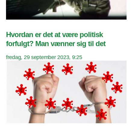
Hvordan er det at være politisk
forfulgt? Man vænner sig til det
fredag, 29 september 2023, 9:25