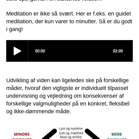
Meditation er ikke så svært. Her er f.eks. en guidet
meditation, der kun varer to minutter. Så er du godt
i gang!
Udvikling af viden kan ligeledes ske på forskellige
måder, hvoraf den vigtigste er individuelt tilpasset
undervisning og vejledning om konsekvenser af
forskellige valgmuligheder på en konkret, fleksibel
og ikke-dømmende måde.