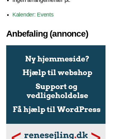
Ingen arrangementer pt.
Kalender: Events
Anbefaling (annonce)