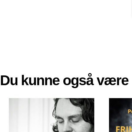
Du kunne også være 