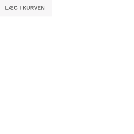
LÆG I KURVEN