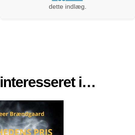
dette indlæg.
interesseret i…