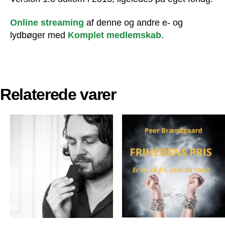
Online streaming
af denne og andre e- og
lydbøger med
Komplet medlemskab
.
Relaterede varer