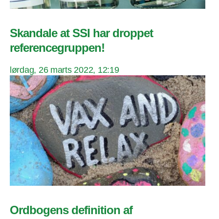
Skandale at SSI har droppet
referencegruppen!
lørdag, 26 marts 2022, 12:19
Ordbogens definition af