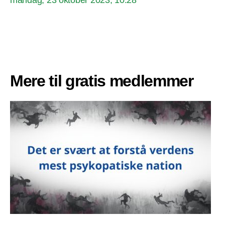
Mere til gratis medlemmer