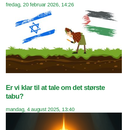
fredag, 20 februar 2026, 14:26
Er vi klar til at tale om det største
tabu?
mandag, 4 august 2025, 13:40