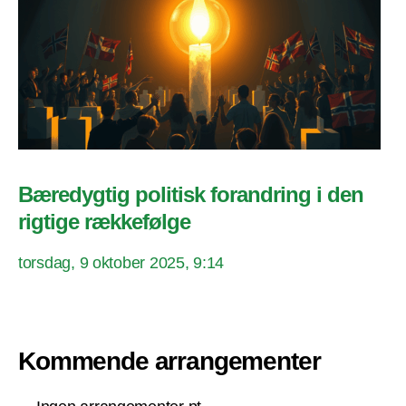
Bæredygtig politisk forandring i den
rigtige rækkefølge
torsdag, 9 oktober 2025, 9:14
Kommende arrangementer