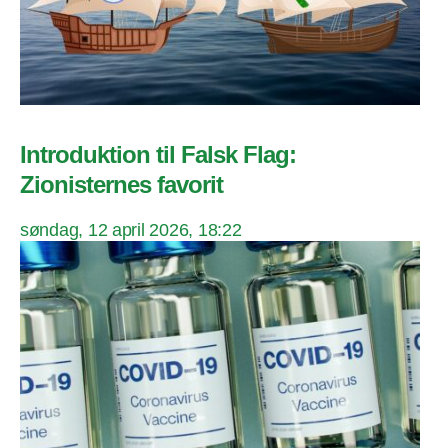
Introduktion til Falsk Flag:
Zionisternes favorit
søndag, 12 april 2026, 18:22