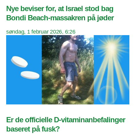
Nye beviser for, at Israel stod bag
Bondi Beach-massakren på jøder
søndag, 1 februar 2026, 6:26
Er de officielle D-vitaminanbefalinger
baseret på fusk?