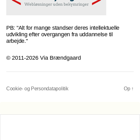
PB: "Alt for mange standser deres intellektuelle
udvikling efter overgangen fra uddannelse til
arbejde."
© 2011-2026 Via Brændgaard
Cookie- og Persondatapolitik
Op
↑