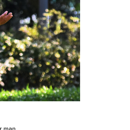
er man