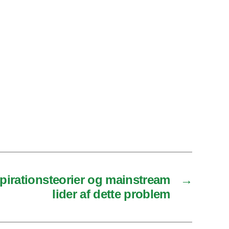
pirationsteorier og mainstream
→
lider af dette problem