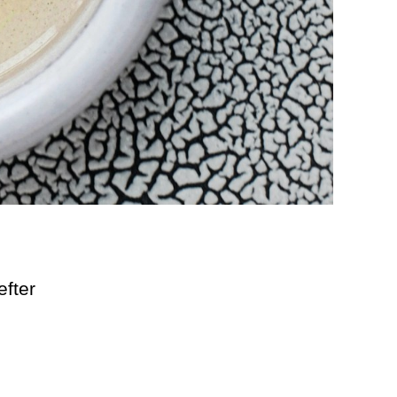
efter