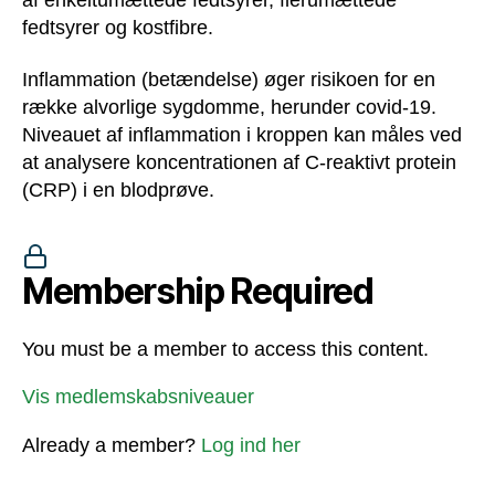
fedtsyrer og kostfibre.
Inflammation (betændelse) øger risikoen for en
række alvorlige sygdomme, herunder covid-19.
Niveauet af inflammation i kroppen kan måles ved
at analysere koncentrationen af C-reaktivt protein
(CRP) i en blodprøve.
Membership Required
You must be a member to access this content.
Vis medlemskabsniveauer
Already a member?
Log ind her