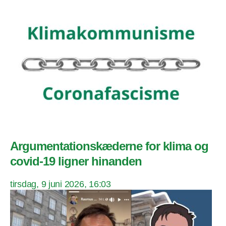
Argumentationskæderne for klima og
covid-19 ligner hinanden
tirsdag, 9 juni 2026, 16:03