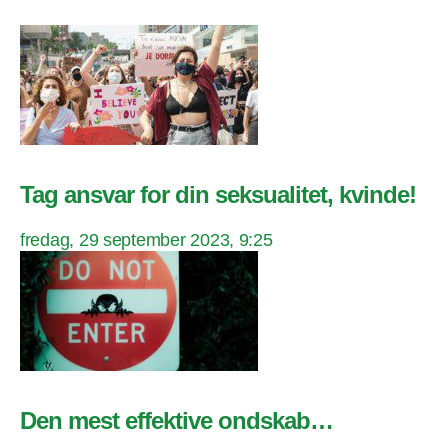
Tag ansvar for din seksualitet, kvinde!
fredag, 29 september 2023, 9:25
Den mest effektive ondskab…