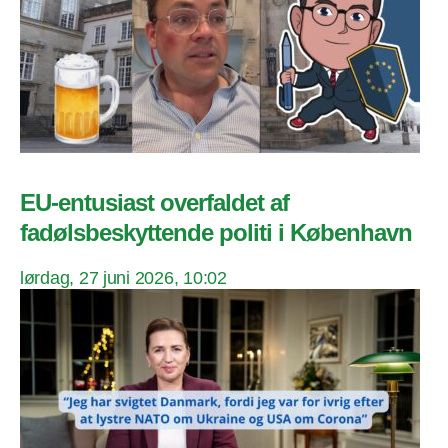
EU-entusiast overfaldet af
fadølsbeskyttende politi i København
lørdag, 27 juni 2026, 10:02