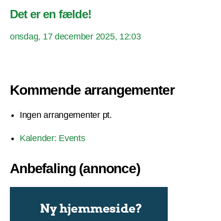
Det er en fælde!
onsdag, 17 december 2025, 12:03
Kommende arrangementer
Ingen arrangementer pt.
Kalender: Events
Anbefaling (annonce)