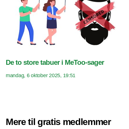
De to store tabuer i MeToo-sager
mandag, 6 oktober 2025, 19:51
Mere til gratis medlemmer