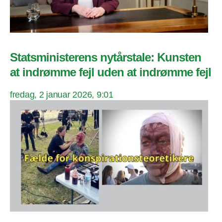
Statsministerens nytårstale: Kunsten
at indrømme fejl uden at indrømme fejl
fredag, 2 januar 2026, 9:01