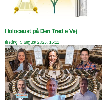
Holocaust på Den Tredje Vej
tirsdag, 5 august 2025, 16:11