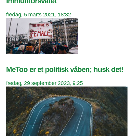
immunforsvaret
fredag, 5 marts 2021, 18:32
MeToo er et politisk våben; husk det!
fredag, 29 september 2023, 9:25