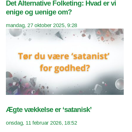
Det Alternative Folketing: Hvad er vi
enige og uenige om?
mandag, 27 oktober 2025, 9:28
Ægte vækkelse er ‘satanisk’
onsdag, 11 februar 2026, 18:52