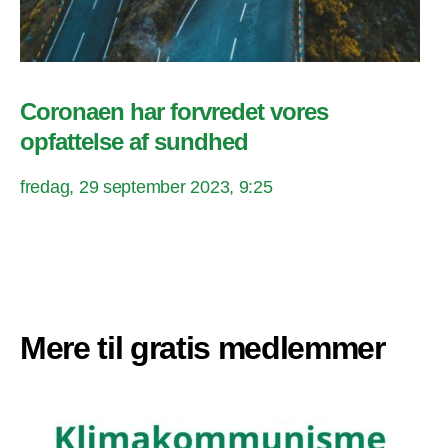
Coronaen har forvredet vores
opfattelse af sundhed
fredag, 29 september 2023, 9:25
Mere til gratis medlemmer