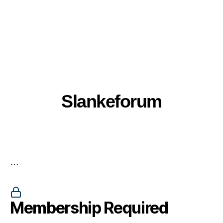
Slankeforum
…
Membership Required