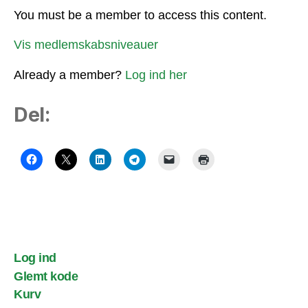
You must be a member to access this content.
Vis medlemskabsniveauer
Already a member?
Log ind her
Del:
Log ind
Glemt kode
Kurv