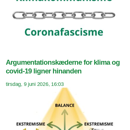
Argumentationskæderne for klima og
covid-19 ligner hinanden
tirsdag, 9 juni 2026, 16:03