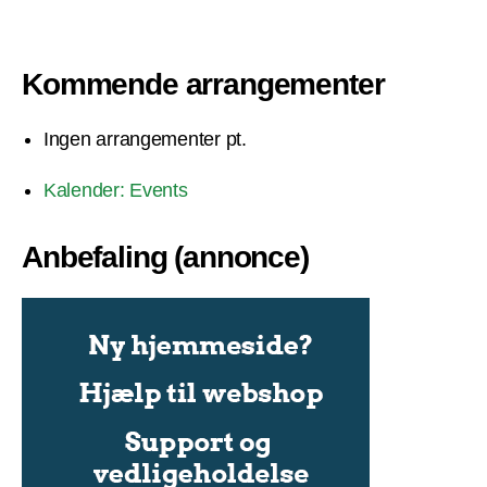
Kommende arrangementer
Ingen arrangementer pt.
Kalender: Events
Anbefaling (annonce)