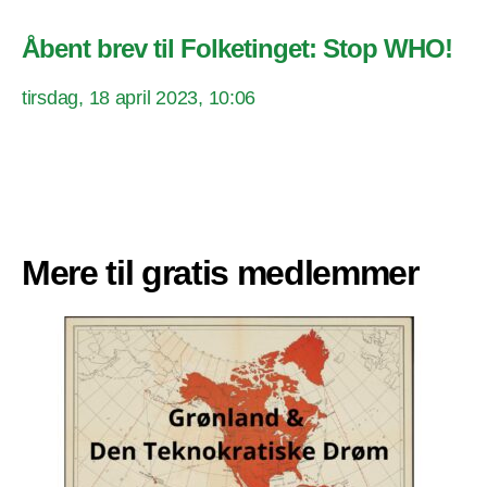
Åbent brev til Folketinget: Stop WHO!
tirsdag, 18 april 2023, 10:06
Mere til gratis medlemmer