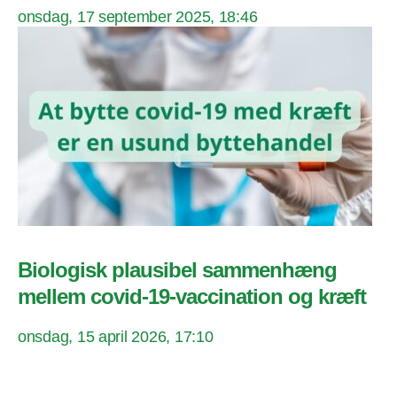
onsdag, 17 september 2025, 18:46
Biologisk plausibel sammenhæng
mellem covid-19-vaccination og kræft
onsdag, 15 april 2026, 17:10