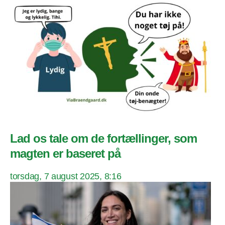
Lad os tale om de fortællinger, som
magten er baseret på
torsdag, 7 august 2025, 8:16