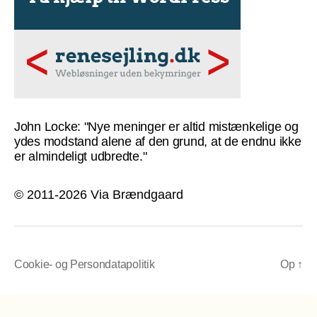
John Locke: "Nye meninger er altid mistænkelige og
ydes modstand alene af den grund, at de endnu ikke
er almindeligt udbredte."
© 2011-2026 Via Brændgaard
Cookie- og Persondatapolitik
Op
↑