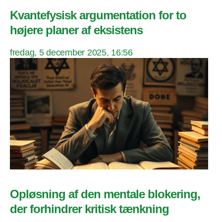
Kvantefysisk argumentation for to
højere planer af eksistens
fredag, 5 december 2025, 16:56
Opløsning af den mentale blokering,
der forhindrer kritisk tænkning