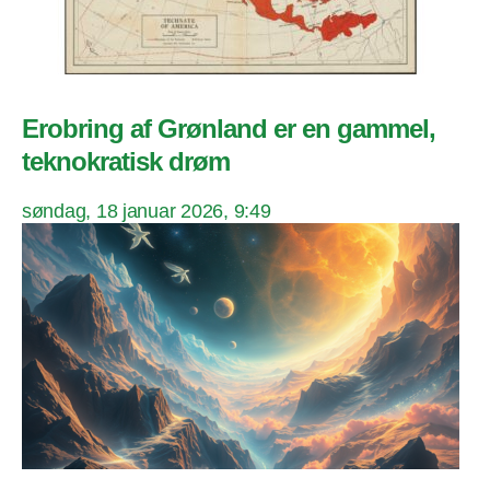
Erobring af Grønland er en gammel,
teknokratisk drøm
søndag, 18 januar 2026, 9:49