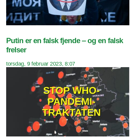
Putin er en falsk fjende ‒ og en falsk
frelser
torsdag, 9 februar 2023, 8:07