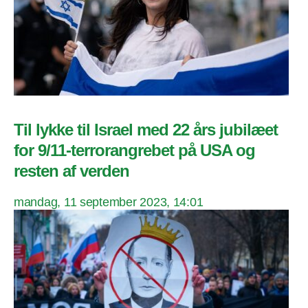
Til lykke til Israel med 22 års jubilæet
for 9/11-terrorangrebet på USA og
resten af verden
mandag, 11 september 2023, 14:01