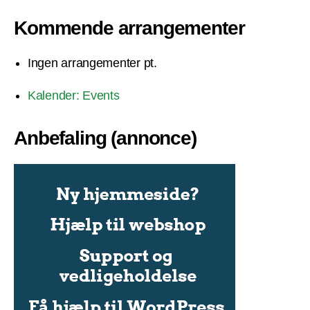
Kommende arrangementer
Ingen arrangementer pt.
Kalender: Events
Anbefaling (annonce)