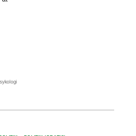
sykologi