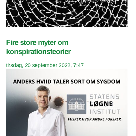
Fire store myter om
konspirationsteorier
tirsdag, 20 september 2022, 7:47