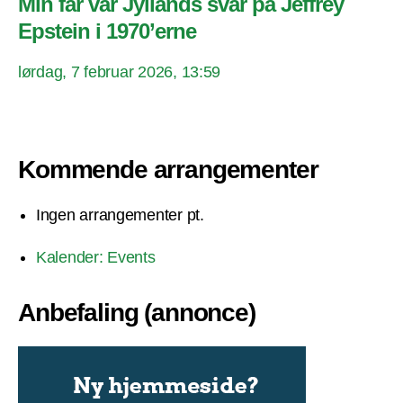
Min far var Jyllands svar på Jeffrey
Epstein i 1970’erne
lørdag, 7 februar 2026, 13:59
Kommende arrangementer
Ingen arrangementer pt.
Kalender: Events
Anbefaling (annonce)