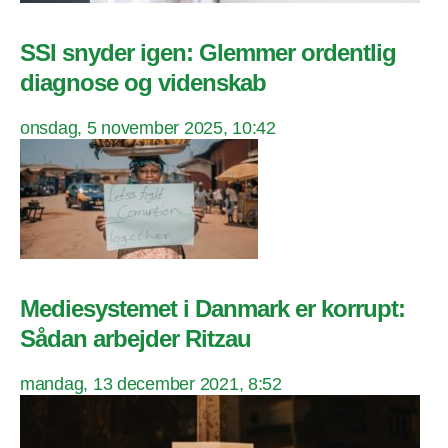
SSI snyder igen: Glemmer ordentlig
diagnose og videnskab
onsdag, 5 november 2025, 10:42
Mediesystemet i Danmark er korrupt:
Sådan arbejder Ritzau
mandag, 13 december 2021, 8:52