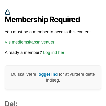
Membership Required
You must be a member to access this content.
Vis medlemskabsniveauer
Already a member?
Log ind her
Du skal være
logget ind
for at vurdere dette
indlæg.
Del: