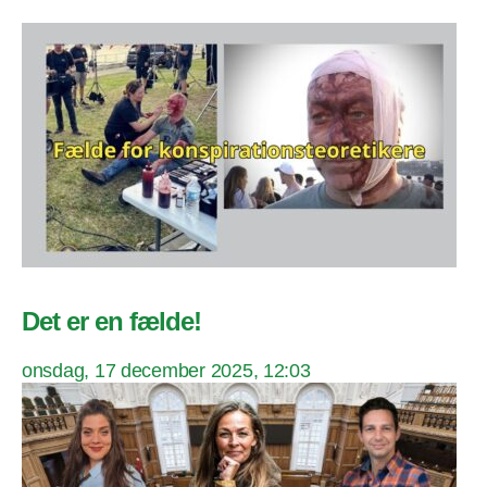
Det er en fælde!
onsdag, 17 december 2025, 12:03