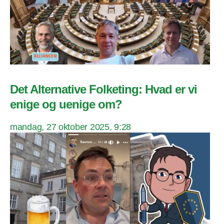
Det Alternative Folketing: Hvad er vi
enige og uenige om?
mandag, 27 oktober 2025, 9:28