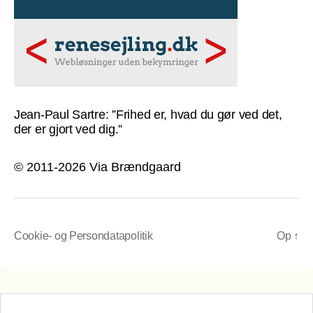
Jean-Paul Sartre: ”Frihed er, hvad du gør ved det,
der er gjort ved dig.”
© 2011-2026 Via Brændgaard
Cookie- og Persondatapolitik
Op
↑