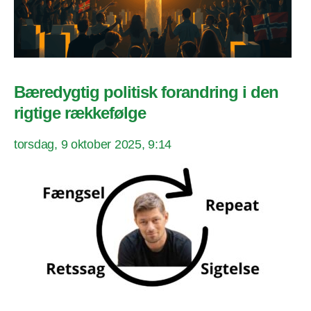
Bæredygtig politisk forandring i den
rigtige rækkefølge
torsdag, 9 oktober 2025, 9:14