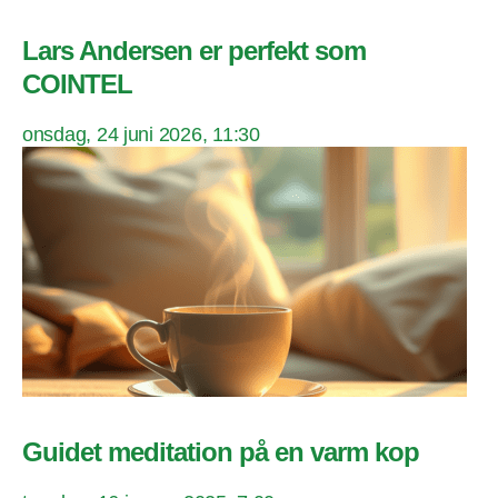
Lars Andersen er perfekt som
COINTEL
onsdag, 24 juni 2026, 11:30
Guidet meditation på en varm kop