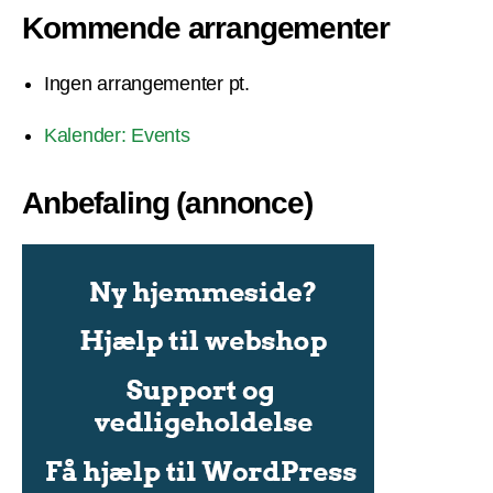
Kommende arrangementer
Ingen arrangementer pt.
Kalender: Events
Anbefaling (annonce)