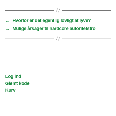
←
Hvorfor er det egentlig lovligt at lyve?
→
Mulige årsager til hardcore autoritetstro
Log ind
Glemt kode
Kurv