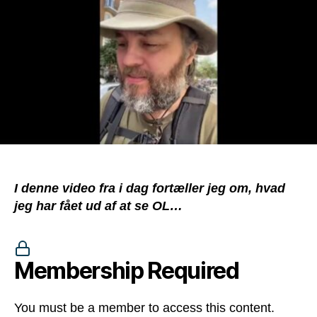
I denne video fra i dag fortæller jeg om, hvad
jeg har fået ud af at se OL…
Membership Required
You must be a member to access this content.