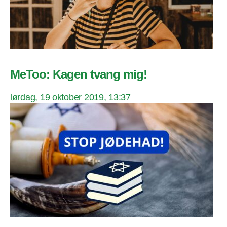
MeToo: Kagen tvang mig!
lørdag, 19 oktober 2019, 13:37