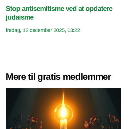
Stop antisemitisme ved at opdatere
judaisme
fredag, 12 december 2025, 13:22
Mere til gratis medlemmer