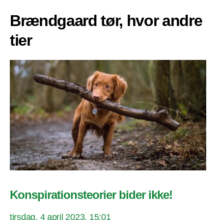
Brændgaard tør, hvor andre
tier
Konspirationsteorier bider ikke!
tirsdag, 4 april 2023, 15:01