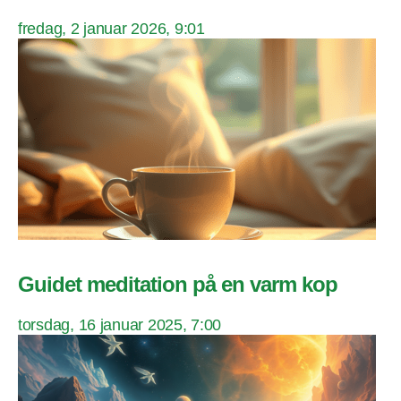
fredag, 2 januar 2026, 9:01
Guidet meditation på en varm kop
torsdag, 16 januar 2025, 7:00