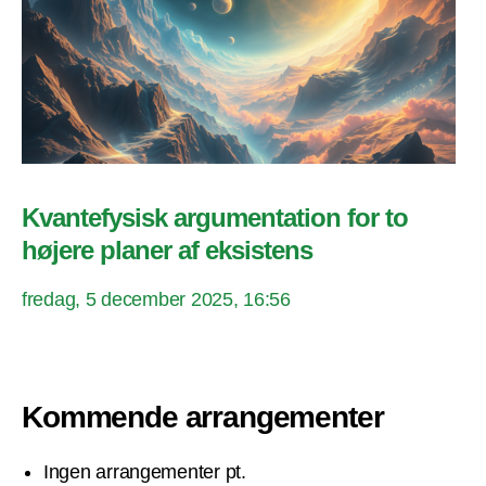
Kvantefysisk argumentation for to
højere planer af eksistens
fredag, 5 december 2025, 16:56
Kommende arrangementer
Ingen arrangementer pt.