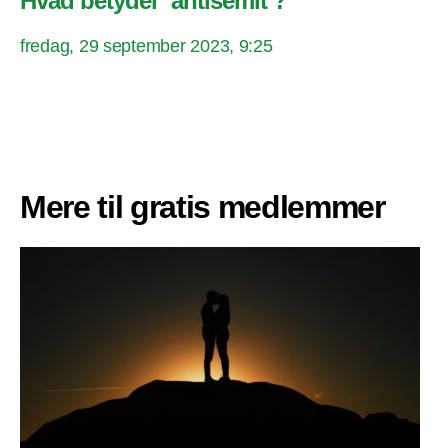
Hvad betyder ‘antisemit’?
fredag, 29 september 2023, 9:25
Mere til gratis medlemmer