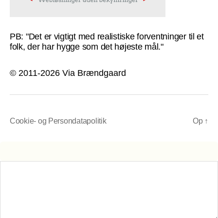
PB: "Det er vigtigt med realistiske forventninger til et
folk, der har hygge som det højeste mål."
© 2011-2026 Via Brændgaard
Cookie- og Persondatapolitik
Op
↑