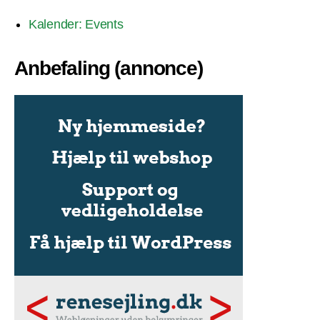
Kalender: Events
Anbefaling (annonce)