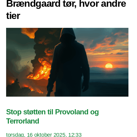
Brændgaard tør, hvor andre
tier
Stop støtten til Provoland og
Terrorland
torsdag, 16 oktober 2025, 12:33