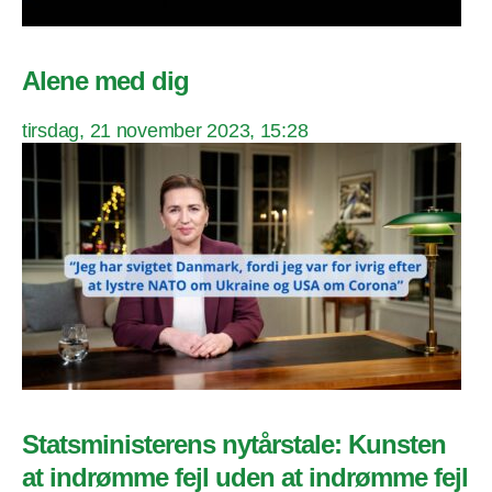
Alene med dig
tirsdag, 21 november 2023, 15:28
Statsministerens nytårstale: Kunsten
at indrømme fejl uden at indrømme fejl