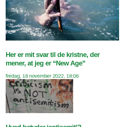
Her er mit svar til de kristne, der
mener, at jeg er “New Age”
fredag, 18 november 2022, 18:06