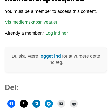
You must be a member to access this content.
Vis medlemskabsniveauer
Already a member?
Log ind her
Du skal være
logget ind
for at vurdere dette
indlæg.
Del: