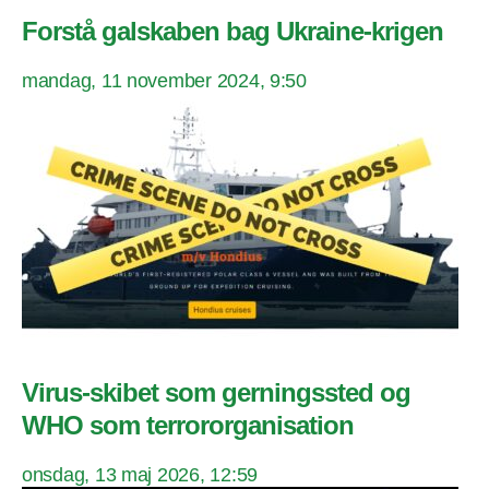
Forstå galskaben bag Ukraine-krigen
mandag, 11 november 2024, 9:50
Virus-skibet som gerningssted og
WHO som terrororganisation
onsdag, 13 maj 2026, 12:59