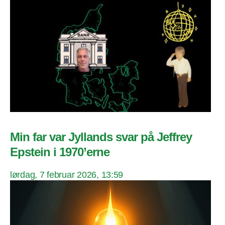
Min far var Jyllands svar på Jeffrey
Epstein i 1970’erne
lørdag, 7 februar 2026, 13:59