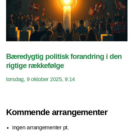
Bæredygtig politisk forandring i den
rigtige rækkefølge
torsdag, 9 oktober 2025, 9:14
Kommende arrangementer
Ingen arrangementer pt.