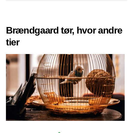
Brændgaard tør, hvor andre
tier