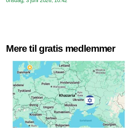
onsdag, 3 juni 2026, 10:42
Mere til gratis medlemmer