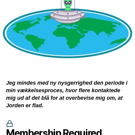
Jeg mindes med ny nysgerrighed den periode i
min vækkelsesproces, hvor flere kontaktede
mig ud af det blå for at overbevise mig om, at
Jorden er flad.
Membership Required