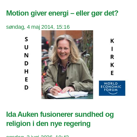
Motion giver energi – eller gør det?
søndag, 4 maj 2014, 15:16
Ida Auken fusionerer sundhed og
religion i den nye regering