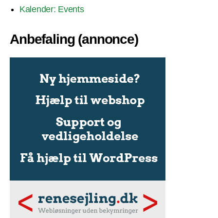
Kalender: Events
Anbefaling (annonce)