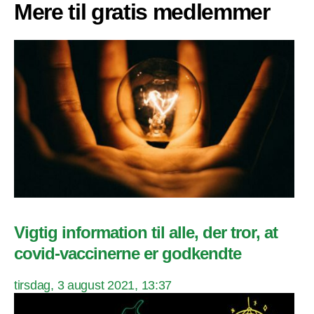
Mere til gratis medlemmer
Vigtig information til alle, der tror, at
covid-vaccinerne er godkendte
tirsdag, 3 august 2021, 13:37