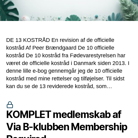
DE 13 KOSTRÅD En revision af de officielle
kostråd Af Peer Brændgaard De 10 officielle
kostråd De 10 kostråd fra Fødevarestyrelsen har
været de officielle kostråd i Danmark siden 2013. I
denne lille e-bog gennemgår jeg de 10 officielle
kostråd med mine rettelser og tilføjelser. Til sidst
kan du se de 13 reviderede kostråd, som…
KOMPLET medlemskab af
Via B-klubben Membership