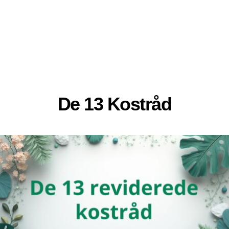
De 13 Kostråd