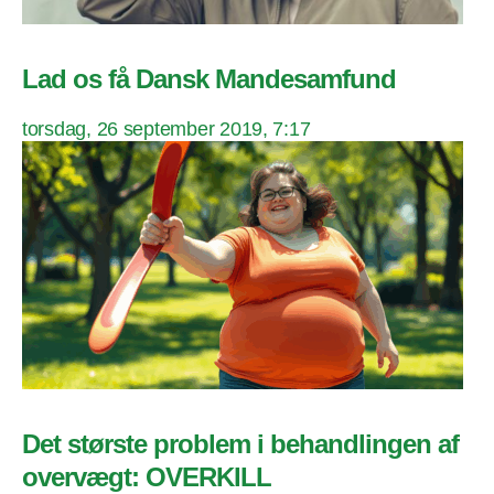
Lad os få Dansk Mandesamfund
torsdag, 26 september 2019, 7:17
Det største problem i behandlingen af
overvægt: OVERKILL