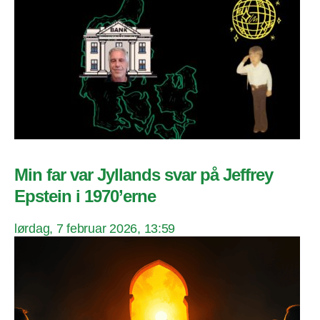
Min far var Jyllands svar på Jeffrey
Epstein i 1970’erne
lørdag, 7 februar 2026, 13:59