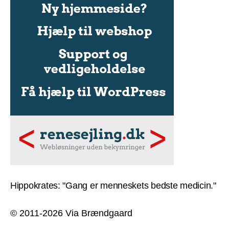
Hippokrates: "Gang er menneskets bedste medicin."
© 2011-2026 Via Brændgaard