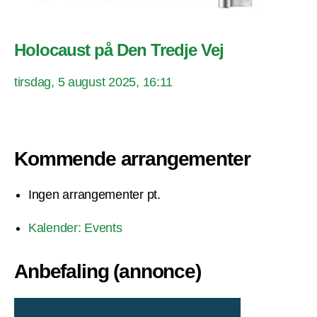
Holocaust på Den Tredje Vej
tirsdag, 5 august 2025, 16:11
Kommende arrangementer
Ingen arrangementer pt.
Kalender: Events
Anbefaling (annonce)