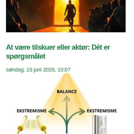
At være tilskuer eller aktør: Dét er
spørgsmålet
søndag, 15 juni 2025, 10:07