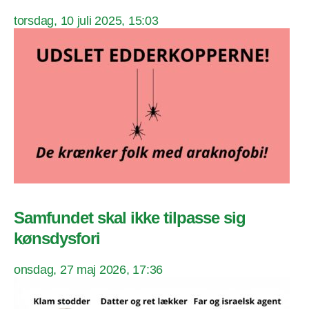
torsdag, 10 juli 2025, 15:03
Samfundet skal ikke tilpasse sig
kønsdysfori
onsdag, 27 maj 2026, 17:36