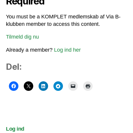
Required
You must be a KOMPLET medlemskab af Via B-
klubben member to access this content.
Tilmeld dig nu
Already a member?
Log ind her
Del:
Log ind