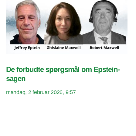
De forbudte spørgsmål om Epstein-
sagen
mandag, 2 februar 2026, 9:57